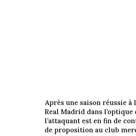
Après une saison réussie à 
Real Madrid dans l’optique 
l’attaquant est en fin de con
de proposition au club mer