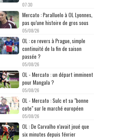
07:30
Mercato : Paralluelo à OL Lyonnes,
pas qu’une histoire de gros sous
05/08/26
OL : ce revers à Prague, simple
continuité de la fin de saison
passée ?
05/08/26
OL - Mercato : un départ imminent
pour Mangala ?
05/08/26
OL - Mercato : Sulc et sa "bonne
cote" sur le marché européen
05/08/26
OL : De Carvalho n’avait joué que
six minutes depuis février