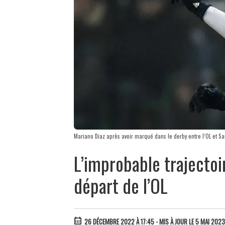
Mariano Diaz après avoir marqué dans le derby entre l’OL et S
L’improbable trajectoi
départ de l’OL
26 DÉCEMBRE 2022 À 17:45
- MIS À JOUR LE 5 MAI 2023