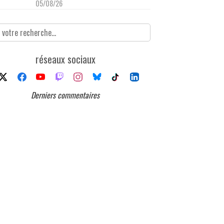
05/08/26
réseaux sociaux
Derniers commentaires