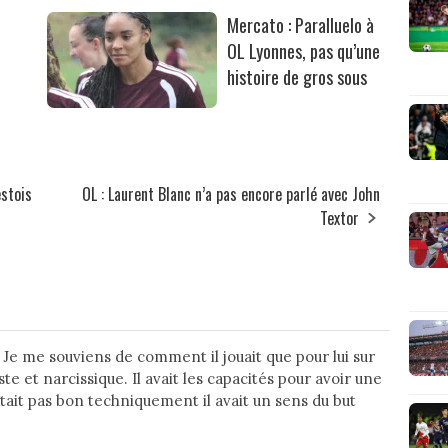
Mercato : Paralluelo à
OL Lyonnes, pas qu’une
histoire de gros sous
estois
OL : Laurent Blanc n’a pas encore parlé avec John
Textor
Je me souviens de comment il jouait que pour lui sur
te et narcissique. Il avait les capacités pour avoir une
tait pas bon techniquement il avait un sens du but