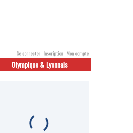
Se connecter
Inscription
Mon compte
Olympique & Lyonnais