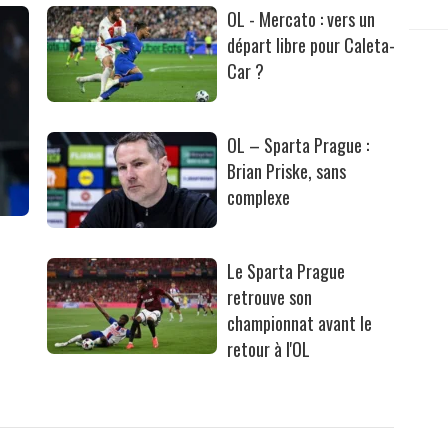
OL - Mercato : vers un
départ libre pour Caleta-
Car ?
OL – Sparta Prague :
Brian Priske, sans
complexe
Le Sparta Prague
retrouve son
championnat avant le
retour à l'OL