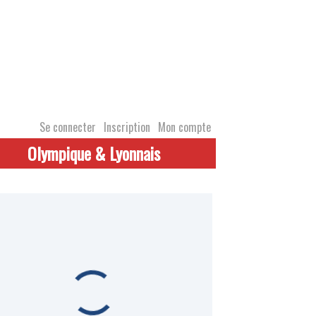
Se connecter
Inscription
Mon compte
Olympique & Lyonnais