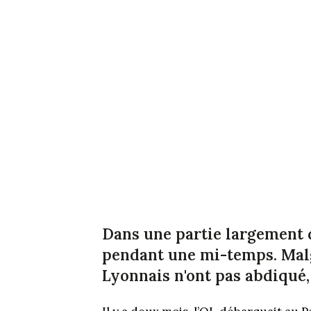
Dans une partie largement 
pendant une mi-temps. Malg
Lyonnais n'ont pas abdiqué, 