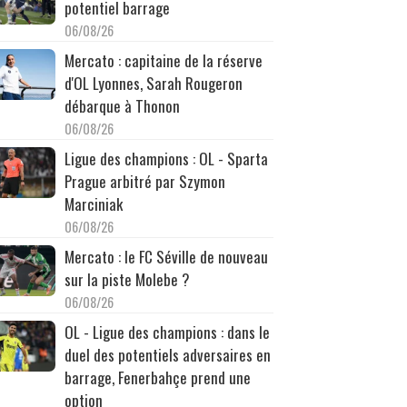
potentiel barrage
06/08/26
Mercato : capitaine de la réserve
d'OL Lyonnes, Sarah Rougeron
débarque à Thonon
06/08/26
Ligue des champions : OL - Sparta
Prague arbitré par Szymon
Marciniak
06/08/26
Mercato : le FC Séville de nouveau
sur la piste Molebe ?
06/08/26
OL - Ligue des champions : dans le
duel des potentiels adversaires en
barrage, Fenerbahçe prend une
option