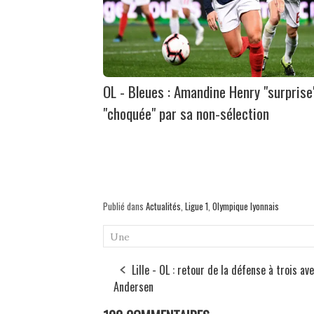
OL - Bleues : Amandine Henry "surprise
"choquée" par sa non-sélection
Publié dans
Actualités
,
Ligue 1
,
Olympique lyonnais
Une
Lille - OL : retour de la défense à trois av
Andersen