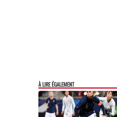
À LIRE ÉGALEMENT