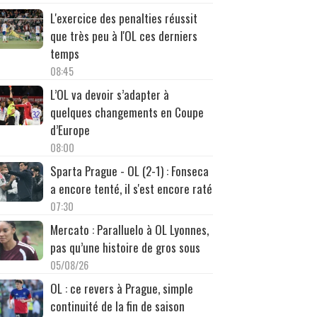
L'exercice des penalties réussit
que très peu à l'OL ces derniers
temps
08:45
L’OL va devoir s’adapter à
quelques changements en Coupe
d’Europe
08:00
Sparta Prague - OL (2-1) : Fonseca
a encore tenté, il s'est encore raté
07:30
Mercato : Paralluelo à OL Lyonnes,
pas qu’une histoire de gros sous
05/08/26
OL : ce revers à Prague, simple
continuité de la fin de saison