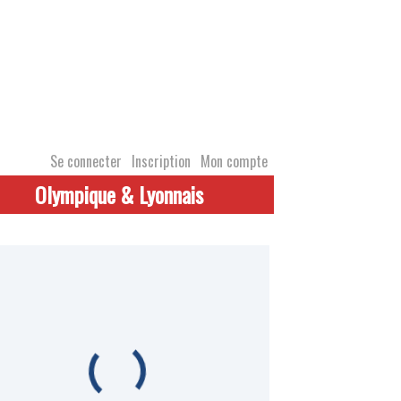
Se connecter
Inscription
Mon compte
Olympique & Lyonnais