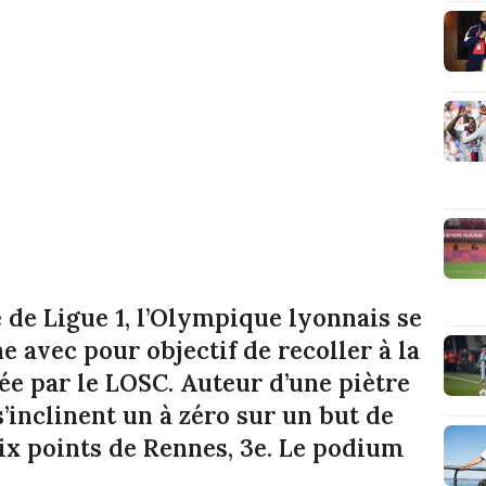
e de Ligue 1, l’Olympique lyonnais se
e avec pour objectif de recoller à la
ée par le LOSC. Auteur d’une piètre
’inclinent un à zéro sur un but de
ix points de Rennes, 3e. Le podium