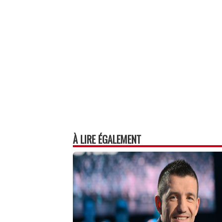
À LIRE ÉGALEMENT