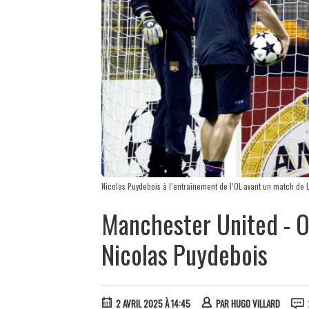
Nicolas Puydebois à l’entraînement de l’OL avant un match de 
Manchester United - O
Nicolas Puydebois
2 AVRIL 2025 À 14:45
PAR
HUGO VILLARD