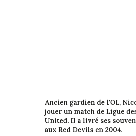
Ancien gardien de l'OL, Nic
jouer un match de Ligue d
United. Il a livré ses souve
aux Red Devils en 2004.