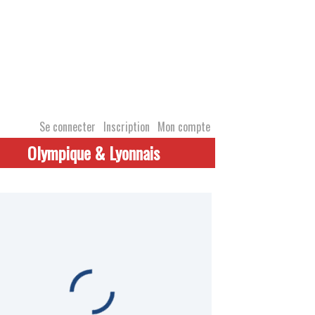
Se connecter
Inscription
Mon compte
Olympique & Lyonnais