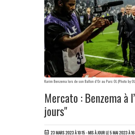
Karim Benzema lors de son Ballon d’Or au Parc OL (Photo by O
Mercato : Benzema à l’
jours"
23 MARS 2023 À 10:15
- MIS À JOUR LE 5 MAI 2023 À 16