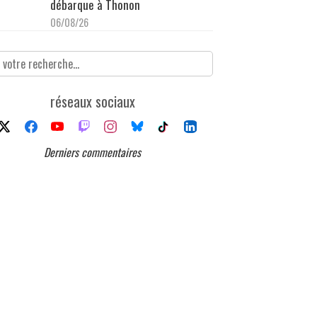
débarque à Thonon
06/08/26
réseaux sociaux
Derniers commentaires