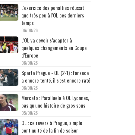
L'exercice des penalties réussit
que très peu à l'OL ces derniers
temps
06/08/26
L’OL va devoir s’adapter à
quelques changements en Coupe
d’Europe
06/08/26
Sparta Prague - OL (2-1) : Fonseca
a encore tenté, il s'est encore raté
06/08/26
Mercato : Paralluelo à OL Lyonnes,
pas qu’une histoire de gros sous
05/08/26
OL : ce revers à Prague, simple
continuité de la fin de saison