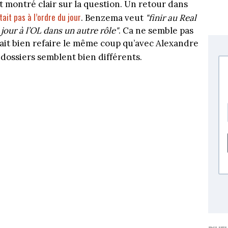
nt montré clair sur la question. Un retour dans
tait pas à l’ordre du jour
. Benzema veut
"finir au Real
jour à l’OL dans un autre rôle"
. Ca ne semble pas
ait bien refaire le même coup qu’avec Alexandre
 dossiers semblent bien différents.