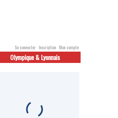
Se connecter
Inscription
Mon compte
Olympique & Lyonnais