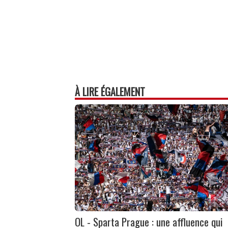
À LIRE ÉGALEMENT
OL - Sparta Prague : une affluence qui