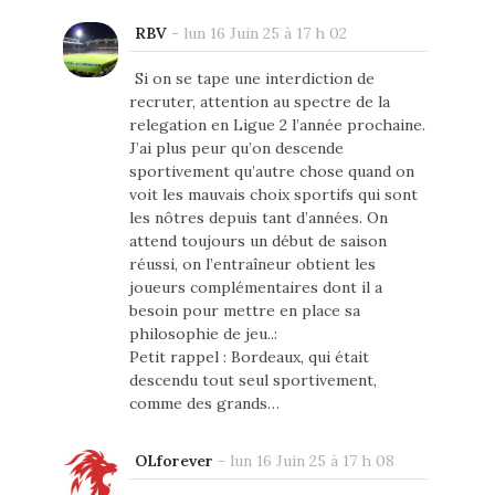
RBV
-
lun 16 Juin 25 à 17 h 02
Si on se tape une interdiction de
recruter, attention au spectre de la
relegation en Ligue 2 l’année prochaine.
J’ai plus peur qu’on descende
sportivement qu’autre chose quand on
voit les mauvais choix sportifs qui sont
les nôtres depuis tant d’années. On
attend toujours un début de saison
réussi, on l’entraîneur obtient les
joueurs complémentaires dont il a
besoin pour mettre en place sa
philosophie de jeu..:
Petit rappel : Bordeaux, qui était
descendu tout seul sportivement,
comme des grands…
OLforever
-
lun 16 Juin 25 à 17 h 08