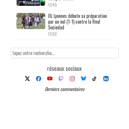
13:45
OL Lyonnes débute sa préparation
par un nul (1-1) contre la Real
Sociedad
13:02
réseaux sociaux
Derniers commentaires