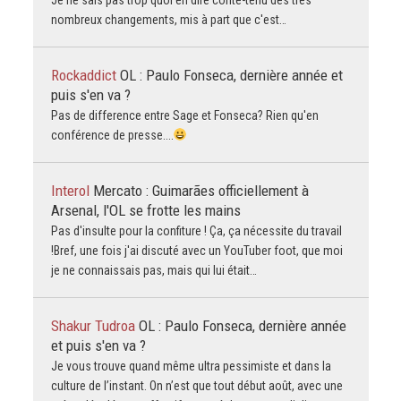
nombreux changements, mis à part que c'est…
Rockaddict
OL : Paulo Fonseca, dernière année et
puis s'en va ?
Pas de difference entre Sage et Fonseca? Rien qu'en
conférence de presse....
Interol
Mercato : Guimarães officiellement à
Arsenal, l'OL se frotte les mains
Pas d'insulte pour la confiture ! Ça, ça nécessite du travail
!Bref, une fois j'ai discuté avec un YouTuber foot, que moi
je ne connaissais pas, mais qui lui était…
Shakur Tudroa
OL : Paulo Fonseca, dernière année
et puis s'en va ?
Je vous trouve quand même ultra pessimiste et dans la
culture de l’instant. On n’est que tout début août, avec une