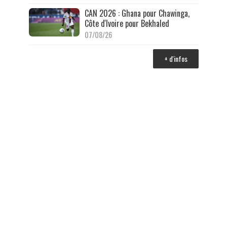
CAN 2026 : Ghana pour Chawinga,
Côte d'Ivoire pour Bekhaled
07/08/26
+ d'infos