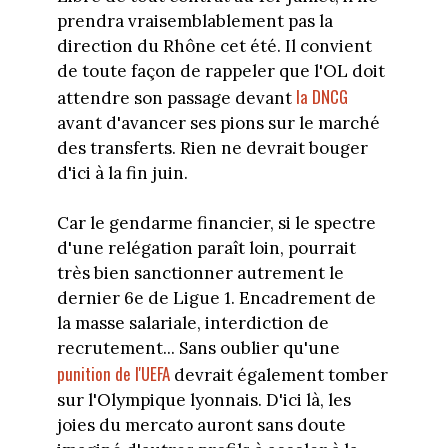
prendra vraisemblablement pas la
direction du Rhône cet été. Il convient
de toute façon de rappeler que l'OL doit
la DNCG
attendre son passage devant
avant d'avancer ses pions sur le marché
des transferts. Rien ne devrait bouger
d'ici à la fin juin.
Car le gendarme financier, si le spectre
d'une relégation paraît loin, pourrait
très bien sanctionner autrement le
dernier 6e de Ligue 1. Encadrement de
la masse salariale, interdiction de
recrutement... Sans oublier qu'une
punition de l'UEFA
devrait également tomber
sur l'Olympique lyonnais. D'ici là, les
joies du mercato auront sans doute