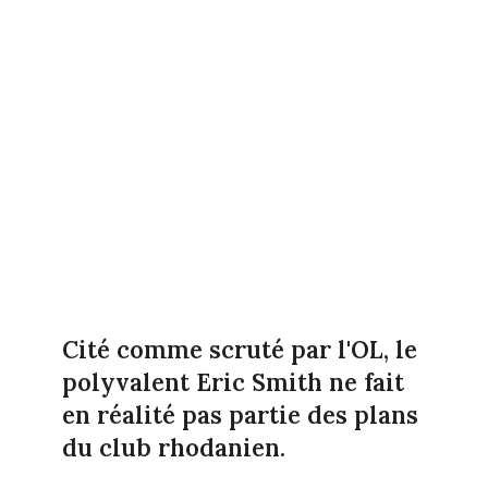
Cité comme scruté par l'OL, le
polyvalent Eric Smith ne fait
en réalité pas partie des plans
du club rhodanien.