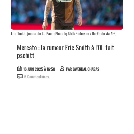
Eric Smith, joueur de St. Pauli (Photo by Ulrik Pedersen / NurPhoto via AFP)
Mercato : la rumeur Eric Smith à l'OL fait
pschitt
16 JUIN 2025 À 16:50
PAR
GWENDAL CHABAS
6 Commentaires