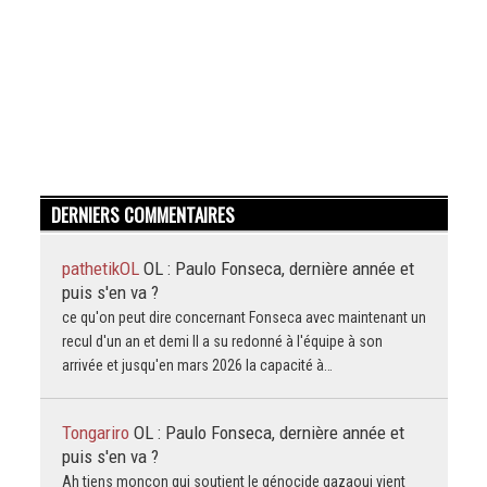
DERNIERS COMMENTAIRES
pathetikOL
OL : Paulo Fonseca, dernière année et
puis s'en va ?
ce qu'on peut dire concernant Fonseca avec maintenant un
recul d'un an et demi Il a su redonné à l'équipe à son
arrivée et jusqu'en mars 2026 la capacité à…
Tongariro
OL : Paulo Fonseca, dernière année et
puis s'en va ?
Ah tiens moncon qui soutient le génocide gazaoui vient