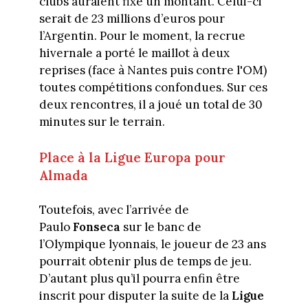
clubs auraient fixé un montant. Celui-ci
serait de 23 millions d’euros pour
l’Argentin. Pour le moment, la recrue
hivernale a porté le maillot à deux
reprises (face à Nantes puis contre l'OM)
toutes compétitions confondues. Sur ces
deux rencontres, il a joué un total de 30
minutes sur le terrain.
Place à la Ligue Europa pour
Almada
Toutefois, avec l’arrivée de
Paulo
Fonseca
sur le banc de
l’Olympique lyonnais, le joueur de 23 ans
pourrait obtenir plus de temps de jeu.
D’autant plus qu’il pourra enfin être
inscrit pour disputer la suite de la
Ligue