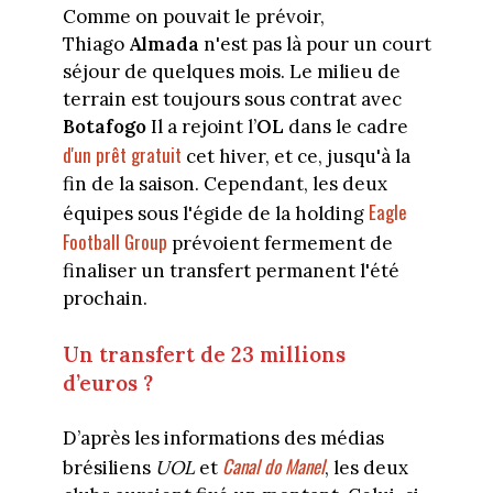
Comme on pouvait le prévoir,
Thiago
Almada
n'est pas là pour un court
séjour de quelques mois. Le milieu de
terrain est toujours sous contrat avec
Botafogo
Il a rejoint l’
OL
dans le cadre
d'un prêt gratuit
cet hiver, et ce, jusqu'à la
fin de la saison. Cependant, les deux
Eagle
équipes sous l'égide de la holding
Football Group
prévoient fermement de
finaliser un transfert permanent l'été
prochain.
Un transfert de 23 millions
d’euros ?
D’après les informations des médias
Canal do Manel
brésiliens
UOL
et
, les deux