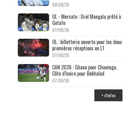
08/08/26
OL - Mercato : Orel Mangala prêté à
Getafe
07/08/26
OL : billetterie ouverte pour les deux
premières réceptions en L1
07/08/26
CAN 2026 : Ghana pour Chawinga,
Côte d'Ivoire pour Bekhaled
07/08/26
+ d'infos