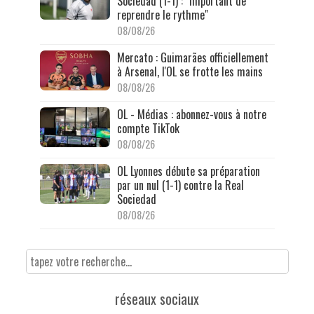
Sociedad (1-1) : "Important de
reprendre le rythme"
08/08/26
Mercato : Guimarães officiellement
à Arsenal, l'OL se frotte les mains
08/08/26
OL - Médias : abonnez-vous à notre
compte TikTok
08/08/26
OL Lyonnes débute sa préparation
par un nul (1-1) contre la Real
Sociedad
08/08/26
réseaux sociaux