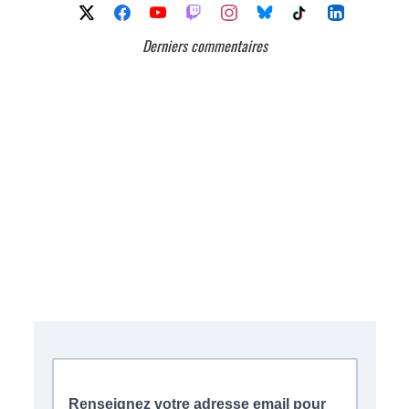
Derniers commentaires