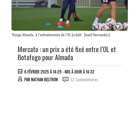
Thiago Almada, à l’entraînement de l’OL (crédit : David Hernandez)
Mercato : un prix a été fixé entre l’OL et
Botafogo pour Almada
6 FÉVRIER 2025 À 14:29
- MIS À JOUR À 14:32
PAR
NATHAN BELTRON
32 Commentaires