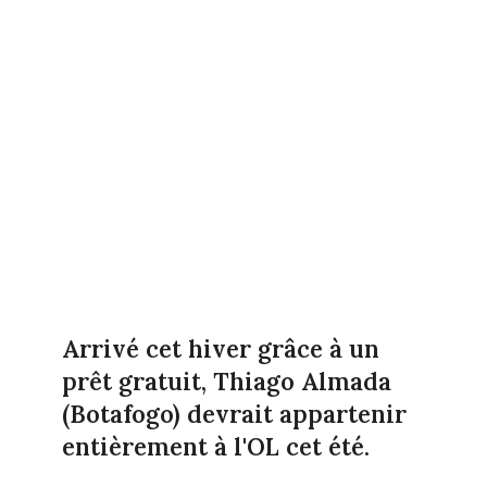
Arrivé cet hiver grâce à un
prêt gratuit, Thiago Almada
(Botafogo) devrait appartenir
entièrement à l'OL cet été.