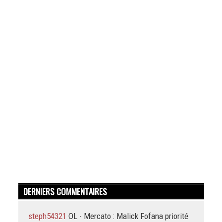
DERNIERS COMMENTAIRES
steph54321
OL - Mercato : Malick Fofana priorité