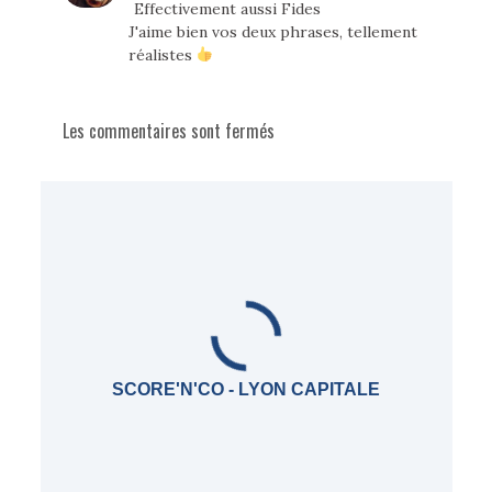
Effectivement aussi Fides
J'aime bien vos deux phrases, tellement
réalistes
Les commentaires sont fermés
SCORE'N'CO - LYON CAPITALE