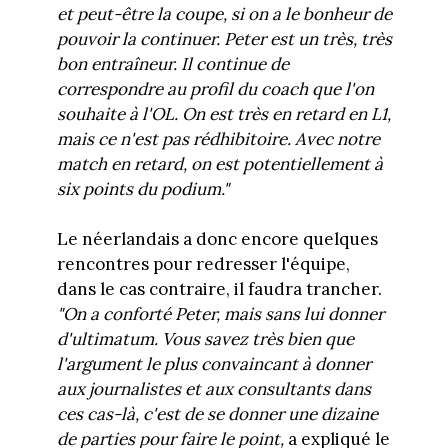
et peut-être la coupe, si on a le bonheur de
pouvoir la continuer. Peter est un très, très
bon entraîneur. Il continue de
correspondre au profil du coach que l'on
souhaite à l'OL. On est très en retard en L1,
mais ce n'est pas rédhibitoire. Avec notre
match en retard, on est potentiellement à
six points du podium."
Le néerlandais a donc encore quelques
rencontres pour redresser l'équipe,
dans le cas contraire, il faudra trancher.
"On a conforté Peter, mais sans lui donner
d'ultimatum. Vous savez très bien que
l'argument le plus convaincant à donner
aux journalistes et aux consultants dans
ces cas-là, c'est de se donner une dizaine
de parties pour faire le point,
a expliqué le