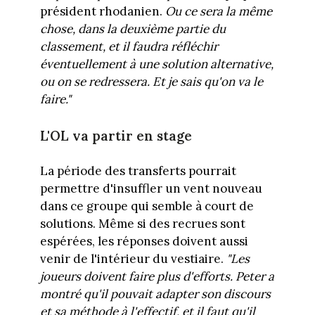
président rhodanien.
Ou ce sera la même
chose, dans la deuxième partie du
classement, et il faudra réfléchir
éventuellement à une solution alternative,
ou on se redressera. Et je sais qu'on va le
faire."
L'OL va partir en stage
La période des transferts pourrait
permettre d'insuffler un vent nouveau
dans ce groupe qui semble à court de
solutions. Même si des recrues sont
espérées, les réponses doivent aussi
venir de l'intérieur du vestiaire.
"Les
joueurs doivent faire plus d'efforts. Peter a
montré qu'il pouvait adapter son discours
et sa méthode à l'effectif, et il faut qu'il