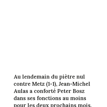
Au lendemain du piètre nul
contre Metz (1-1), Jean-Michel
Aulas a conforté Peter Bosz
dans ses fonctions au moins
pour les deux prochains mois.