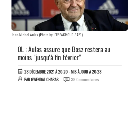
Jean-Michel Aulas (Photo by JEFF PACHOUD / AFP)
OL : Aulas assure que Bosz restera au
moins "jusqu'à fin février"
23 DÉCEMBRE 2021 À 20:20
- MIS À JOUR À 20:23
PAR
GWENDAL CHABAS
38 Commentaires