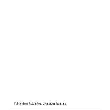
Publié dans
Actualités
,
Olympique lyonnais