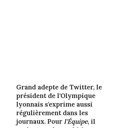
Grand adepte de Twitter, le
président de l'Olympique
lyonnais s'exprime aussi
régulièrement dans les
journaux. Pour
l'Équipe
, il