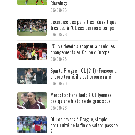
Chawinga
06/08/26
L'exercice des penalties réussit que
très peu à l'OL ces derniers temps
06/08/26
L’OL va devoir s’adapter à quelques
changements en Coupe d’Europe
06/08/26
Sparta Prague - OL (2-1) : Fonseca a
encore tenté, il s'est encore raté
06/08/26
Mercato : Paralluelo à OL Lyonnes,
pas qu’une histoire de gros sous
05/08/26
OL : ce revers à Prague, simple
continuité de la fin de saison passée
?