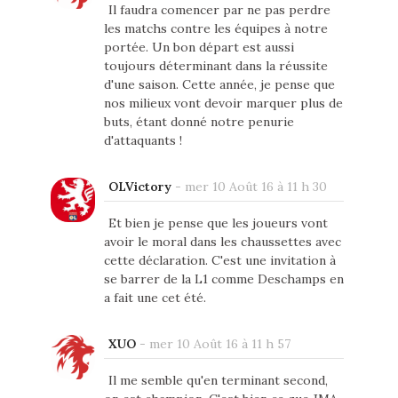
Il faudra comencer par ne pas perdre
les matchs contre les équipes à notre
portée. Un bon départ est aussi
toujours déterminant dans la réussite
d'une saison. Cette année, je pense que
nos milieux vont devoir marquer plus de
buts, étant donné notre penurie
d'attaquants !
OLVictory
-
mer 10 Août 16 à 11 h 30
Et bien je pense que les joueurs vont
avoir le moral dans les chaussettes avec
cette déclaration. C'est une invitation à
se barrer de la L1 comme Deschamps en
a fait une cet été.
XUO
-
mer 10 Août 16 à 11 h 57
Il me semble qu'en terminant second,