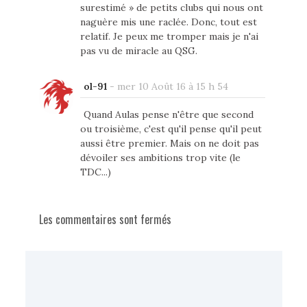
surestimé » de petits clubs qui nous ont
naguère mis une raclée. Donc, tout est
relatif. Je peux me tromper mais je n'ai
pas vu de miracle au QSG.
ol-91
-
mer 10 Août 16 à 15 h 54
Quand Aulas pense n'être que second
ou troisième, c'est qu'il pense qu'il peut
aussi être premier. Mais on ne doit pas
dévoiler ses ambitions trop vite (le
TDC...)
Les commentaires sont fermés