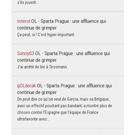
s'ils jouent…
Interol
OL - Sparta Prague : une affluence qui
continue de grimper
Ça peut, si ! C'est hyper important.
Sonny03
OL - Sparta Prague : une affluence qui
continue de grimper
J'ai arrêté de lire à Tessmann
gOLdorak
OL - Sparta Prague : une affluence qui
continue de grimper
On peut dire ce qu'on veut de Garcia, mais sa Belgique,
avec un effectif pourtant pas bandant, a montré plus de
choses contre l'Espagne que l'équipe de France
ultrafavorite avec…