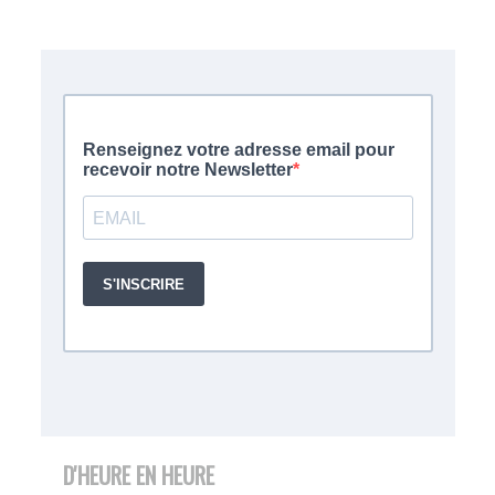
D'HEURE EN HEURE