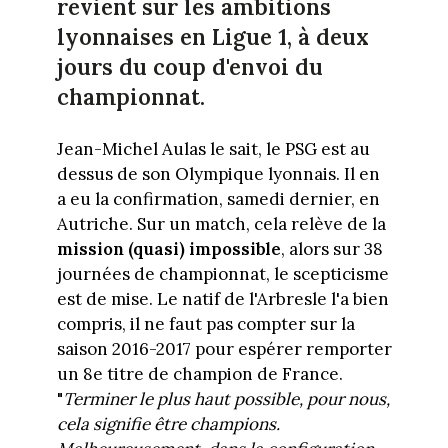
revient sur les ambitions
lyonnaises en Ligue 1, à deux
jours du coup d'envoi du
championnat.
Jean-Michel Aulas le sait, le PSG est au
dessus de son Olympique lyonnais. Il en
a eu la confirmation, samedi dernier, en
Autriche. Sur un match, cela relève de la
mission (quasi) impossible
, alors sur 38
journées de championnat, le scepticisme
est de mise. Le natif de l'Arbresle l'a bien
compris, il ne faut pas compter sur la
saison 2016-2017 pour espérer remporter
un 8e titre de champion de France.
"
Terminer le plus haut possible, pour nous,
cela signifie être champions.