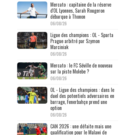
Mercato : capitaine de la réserve
d'OL Lyonnes, Sarah Rougeron
débarque à Thonon
06/08/26
Ligue des champions : OL - Sparta
Prague arbitré par Szymon
Marciniak
06/08/26
Mercato : le FC Séville de nouveau
sur la piste Molebe ?
06/08/26
OL - Ligue des champions : dans le
duel des potentiels adversaires en
barrage, Fenerbahçe prend une
option
06/08/26
CAN 2026 : une défaite mais une
qualification pour le Malawi de