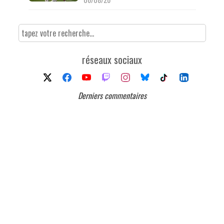
réseaux sociaux
Derniers commentaires