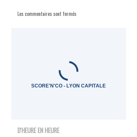
Les commentaires sont fermés
SCORE'N'CO - LYON CAPITALE
D'HEURE EN HEURE