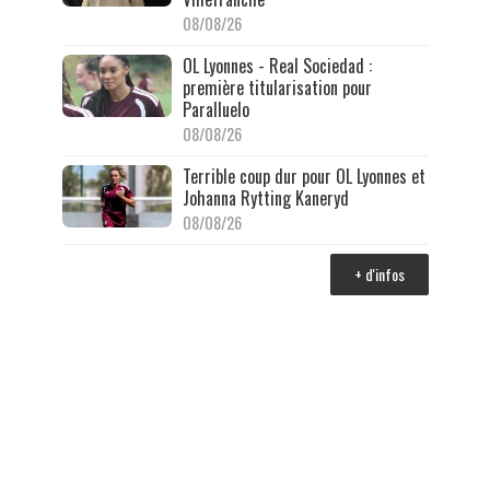
08/08/26
OL Lyonnes - Real Sociedad :
première titularisation pour
Paralluelo
08/08/26
Terrible coup dur pour OL Lyonnes et
Johanna Rytting Kaneryd
08/08/26
+ d'infos