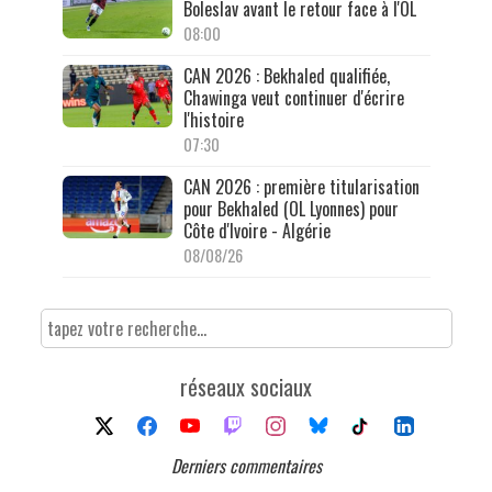
Boleslav avant le retour face à l'OL
08:00
CAN 2026 : Bekhaled qualifiée,
Chawinga veut continuer d'écrire
l'histoire
07:30
CAN 2026 : première titularisation
pour Bekhaled (OL Lyonnes) pour
Côte d'Ivoire - Algérie
08/08/26
réseaux sociaux
Derniers commentaires