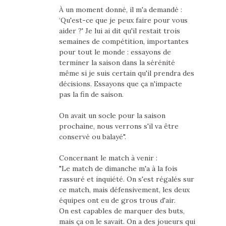
À un moment donné, il m'a demandé :
‘Qu'est-ce que je peux faire pour vous
aider ?' Je lui ai dit qu'il restait trois
semaines de compétition, importantes
pour tout le monde : essayons de
terminer la saison dans la sérénité
même si je suis certain qu'il prendra des
décisions. Essayons que ça n'impacte
pas la fin de saison.
On avait un socle pour la saison
prochaine, nous verrons s'il va être
conservé ou balayé".
Concernant le match à venir :
"Le match de dimanche m'a à la fois
rassuré et inquiété. On s'est régalés sur
ce match, mais défensivement, les deux
équipes ont eu de gros trous d'air.
On est capables de marquer des buts,
mais ça on le savait. On a des joueurs qui