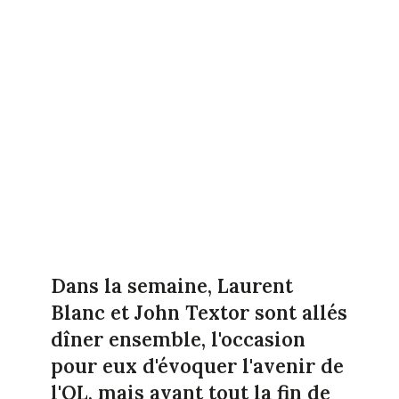
Dans la semaine, Laurent
Blanc et John Textor sont allés
dîner ensemble, l'occasion
pour eux d'évoquer l'avenir de
l'OL, mais avant tout la fin de