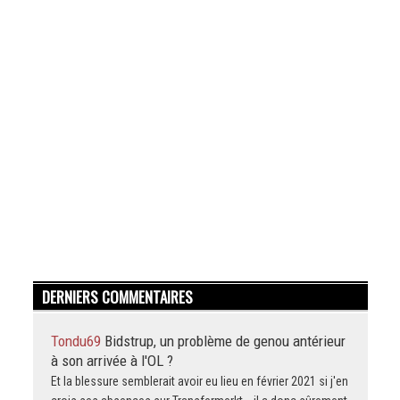
DERNIERS COMMENTAIRES
Tondu69
Bidstrup, un problème de genou antérieur
à son arrivée à l'OL ?
Et la blessure semblerait avoir eu lieu en février 2021 si j'en