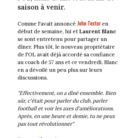
saison à venir.
John Textor
Comme l'avait annoncé
en
début de semaine, lui et
Laurent Blanc
se sont entretenu pour partager un
dîner. Plus tôt, le nouveau propriétaire
de l'OL avait déjà accordé sa confiance
au coach de 57 ans et ce vendredi, Blanc
en a dévoilé un peu plus sur leurs
discussions.
"Effectivement, on a dîné ensemble. Bien
sûr, c'était pour parler du club, parler
football et voir les axes d'améliorations.
Après, en une heure et demie, tu ne peux
pas tout révolutionner"