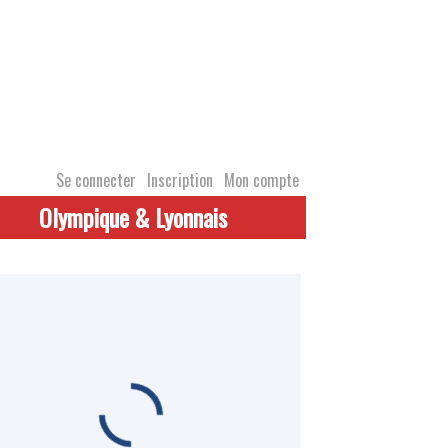
Se connecter
Inscription
Mon compte
Olympique & Lyonnais