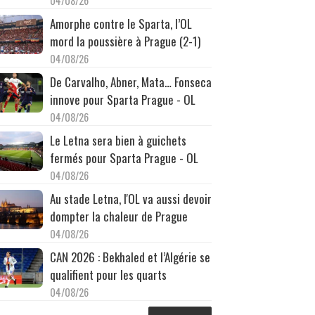
04/08/26
Amorphe contre le Sparta, l’OL
mord la poussière à Prague (2-1)
04/08/26
De Carvalho, Abner, Mata… Fonseca
innove pour Sparta Prague - OL
04/08/26
Le Letna sera bien à guichets
fermés pour Sparta Prague - OL
04/08/26
Au stade Letna, l'OL va aussi devoir
dompter la chaleur de Prague
04/08/26
CAN 2026 : Bekhaled et l’Algérie se
qualifient pour les quarts
04/08/26