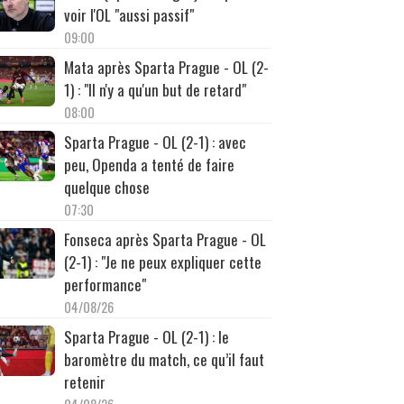
voir l'OL "aussi passif"
09:00
Mata après Sparta Prague - OL (2-
1) : "Il n'y a qu'un but de retard"
08:00
Sparta Prague - OL (2-1) : avec
peu, Openda a tenté de faire
quelque chose
07:30
Fonseca après Sparta Prague - OL
(2-1) : "Je ne peux expliquer cette
performance"
04/08/26
Sparta Prague - OL (2-1) : le
baromètre du match, ce qu’il faut
retenir