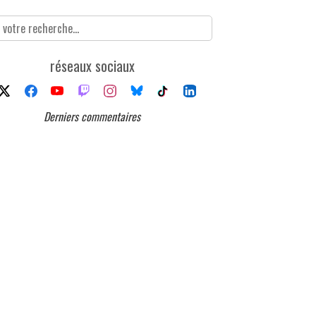
réseaux sociaux
Derniers commentaires