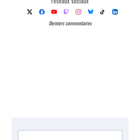
réseaux sociaux
Derniers commentaires