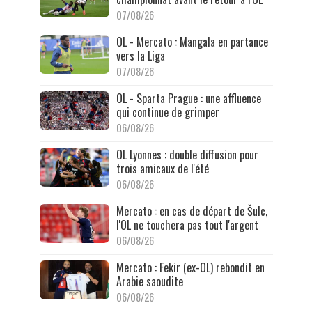
07/08/26
OL - Mercato : Mangala en partance
vers la Liga
07/08/26
OL - Sparta Prague : une affluence
qui continue de grimper
06/08/26
OL Lyonnes : double diffusion pour
trois amicaux de l'été
06/08/26
Mercato : en cas de départ de Šulc,
l'OL ne touchera pas tout l'argent
06/08/26
Mercato : Fekir (ex-OL) rebondit en
Arabie saoudite
06/08/26