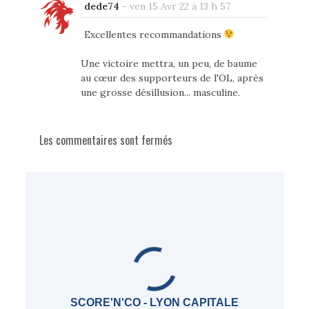
dede74
-
ven 15 Avr 22 à 13 h 57
Excellentes recommandations
Une victoire mettra, un peu, de baume
au cœur des supporteurs de l'OL, après
une grosse désillusion... masculine.
Les commentaires sont fermés
SCORE'N'CO - LYON CAPITALE