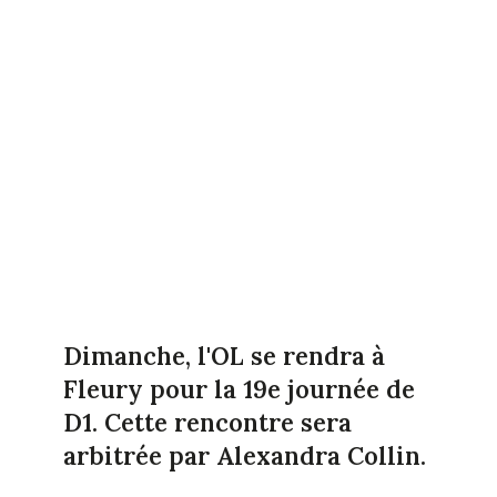
Dimanche, l'OL se rendra à
Fleury pour la 19e journée de
D1. Cette rencontre sera
arbitrée par Alexandra Collin.