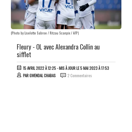
(Photo by Liselotte Sabroe / Ritzau Scanpix / AFP)
Fleury - OL avec Alexandra Collin au
sifflet
15 AVRIL 2022 À 12:25
- MIS À JOUR LE 5 MAI 2023 À 17:53
PAR
GWENDAL CHABAS
2 Commentaires