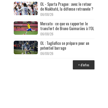
OL - Sparta Prague : avec le retour
de Niakhaté, la défense retrouvée ?
06/08/26
Mercato : ce que va rapporter le
transfert de Bruno Guimarães à l’OL
06/08/26
OL : Tagliafico se prépare pour un
potentiel barrage
06/08/26
+ d'infos