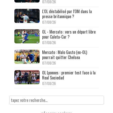
07/08/26
L'OL déstabilisé par l'OM dans la
presse britannique ?
07/08/26
OL - Mercato : vers un départ libre
pour Caleta-Car ?
07/08/26
Mercato : Malo Gusto (ex-OL)
pourrait quitter Chelsea
07/08/26
OL Lyonnes : premier test face à la
Real Sociedad
07/08/26