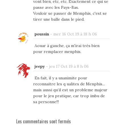
vont bien, etc, etc. Exactement ce qui se
passe avec les Pays-Bas.
Vouloir se passer de Memphis, c'est se
tirer une balle dans le pied.
poussin
-
mer 16 Oct 19 à 18 h 06
Aouar à gauche, ça m'irai très bien
pour remplacer menphis.
jeepy
-
jeu 17 Oct 19 à 8 h 06
En fait, il y a unanimite pour
reconnaitre les q ualites de Menphis...
mais aussi qu’il est un probleme majeur
pour le jeu pratique, car trop imbu de
sa personne!!!
Les commentaires sont fermés