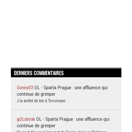
DERNIERS COMMENTAIRES
Sonny03
OL - Sparta Prague : une affluence qui
continue de grimper
J'ai arrêté de lire à Tessmann
gOLdorak
OL - Sparta Prague : une affluence qui
continue de grimper