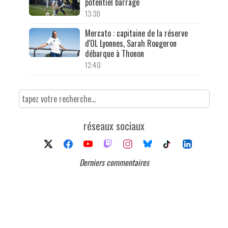
potentiel barrage
13:30
Mercato : capitaine de la réserve
d'OL Lyonnes, Sarah Rougeron
débarque à Thonon
12:40
réseaux sociaux
Derniers commentaires