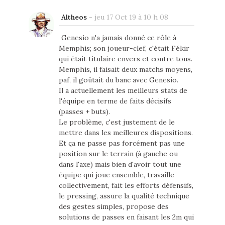
Altheos
-
jeu 17 Oct 19 à 10 h 08
Genesio n'a jamais donné ce rôle à
Memphis; son joueur-clef, c'était Fékir
qui était titulaire envers et contre tous.
Memphis, il faisait deux matchs moyens,
paf, il goûtait du banc avec Genesio.
Il a actuellement les meilleurs stats de
l'équipe en terme de faits décisifs
(passes + buts).
Le problème, c'est justement de le
mettre dans les meilleures dispositions.
Et ça ne passe pas forcément pas une
position sur le terrain (à gauche ou
dans l'axe) mais bien d'avoir tout une
équipe qui joue ensemble, travaille
collectivement, fait les efforts défensifs,
le pressing, assure la qualité technique
des gestes simples, propose des
solutions de passes en faisant les 2m qui