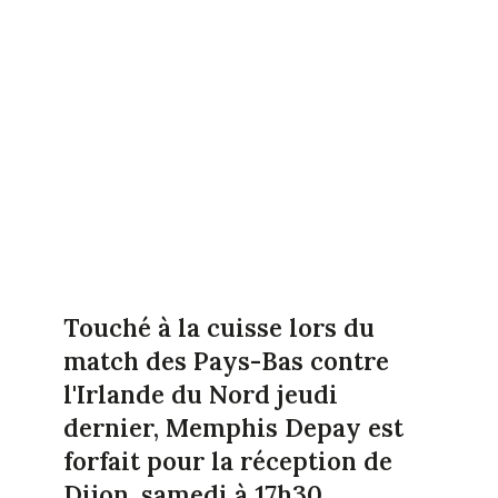
Touché à la cuisse lors du
match des Pays-Bas contre
l'Irlande du Nord jeudi
dernier, Memphis Depay est
forfait pour la réception de
Dijon, samedi à 17h30.