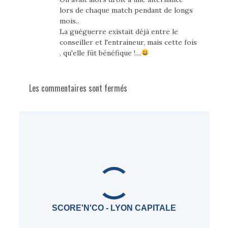
lors de chaque match pendant de longs
mois..
La guéguerre existait déjà entre le
conseiller et l'entraineur, mais cette fois
, qu'elle fūt bénéfique !....
Les commentaires sont fermés
SCORE'N'CO - LYON CAPITALE