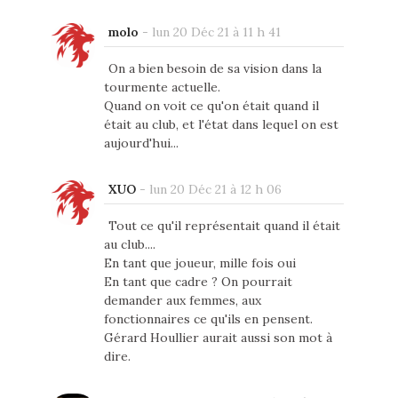
molo
-
lun 20 Déc 21 à 11 h 41
On a bien besoin de sa vision dans la
tourmente actuelle.
Quand on voit ce qu'on était quand il
était au club, et l'état dans lequel on est
aujourd'hui...
XUO
-
lun 20 Déc 21 à 12 h 06
Tout ce qu'il représentait quand il était
au club....
En tant que joueur, mille fois oui
En tant que cadre ? On pourrait
demander aux femmes, aux
fonctionnaires ce qu'ils en pensent.
Gérard Houllier aurait aussi son mot à
dire.