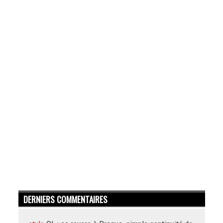
DERNIERS COMMENTAIRES