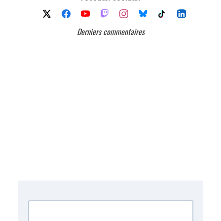
Derniers commentaires