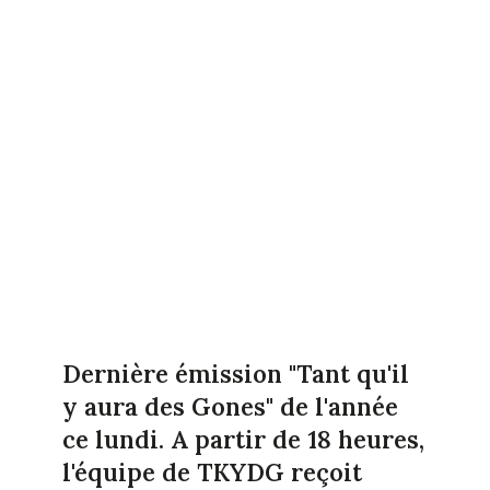
Dernière émission "Tant qu'il
y aura des Gones" de l'année
ce lundi. A partir de 18 heures,
l'équipe de TKYDG reçoit