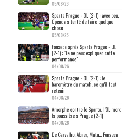
05/08/26
Sparta Prague - OL (2-1) : avec peu,
Openda a tenté de faire quelque
chose
05/08/26
Fonseca après Sparta Prague - OL
(2-1) : "Je ne peux expliquer cette
performance"
04/08/26
Sparta Prague - OL (2-1) : le
baromètre du match, ce qu’il faut
retenir
04/08/26
Amorphe contre le Sparta, l’OL mord
la poussière à Prague (2-1)
04/08/26
De Carvalho, Abner, Mata… Fonseca