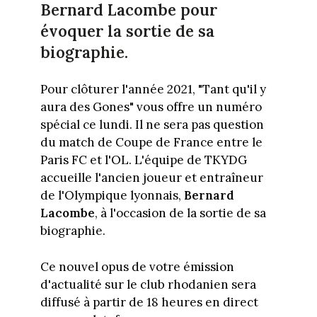
Bernard Lacombe pour
évoquer la sortie de sa
biographie.
Pour clôturer l'année 2021, "Tant qu'il y
aura des Gones" vous offre un numéro
spécial ce lundi. Il ne sera pas question
du match de Coupe de France entre le
Paris FC et l'OL. L'équipe de TKYDG
accueille l'ancien joueur et entraîneur
de l'Olympique lyonnais,
Bernard
Lacombe
, à l'occasion de la sortie de sa
biographie.
Ce nouvel opus de votre émission
d'actualité sur le club rhodanien sera
diffusé à partir de 18 heures en direct