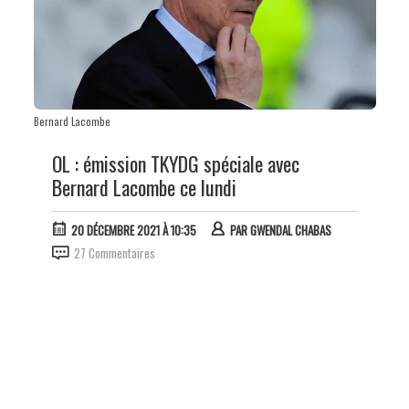
Bernard Lacombe
OL : émission TKYDG spéciale avec
Bernard Lacombe ce lundi
20 DÉCEMBRE 2021 À 10:35
PAR
GWENDAL CHABAS
27 Commentaires