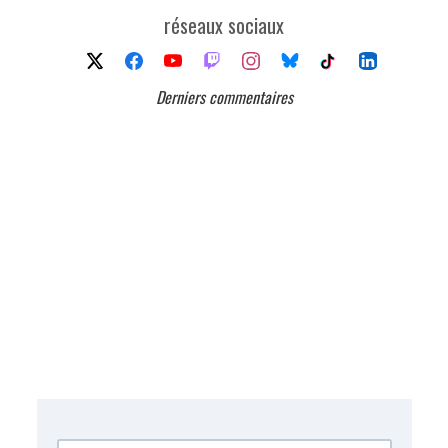
réseaux sociaux
Derniers commentaires