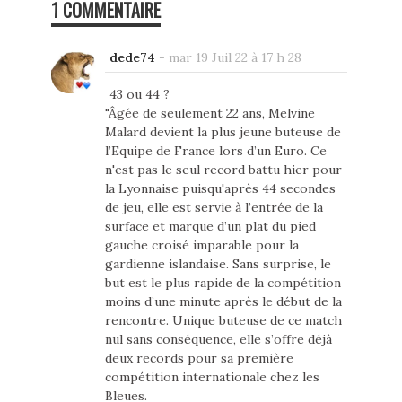
1 COMMENTAIRE
dede74
-
mar 19 Juil 22 à 17 h 28
43 ou 44 ?
"Âgée de seulement 22 ans, Melvine
Malard devient la plus jeune buteuse de
l’Equipe de France lors d’un Euro. Ce
n'est pas le seul record battu hier pour
la Lyonnaise puisqu'après 44 secondes
de jeu, elle est servie à l’entrée de la
surface et marque d’un plat du pied
gauche croisé imparable pour la
gardienne islandaise. Sans surprise, le
but est le plus rapide de la compétition
moins d’une minute après le début de la
rencontre. Unique buteuse de ce match
nul sans conséquence, elle s’offre déjà
deux records pour sa première
compétition internationale chez les
Bleues.