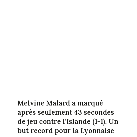
Melvine Malard a marqué
après seulement 43 secondes
de jeu contre l'Islande (1-1). Un
but record pour la Lyonnaise