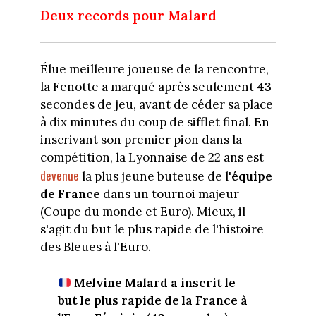
Deux records pour Malard
Élue meilleure joueuse de la rencontre,
la Fenotte a marqué après seulement
43
secondes de jeu, avant de céder sa place
à dix minutes du coup de sifflet final. En
inscrivant son premier pion dans la
compétition, la Lyonnaise de 22 ans est
devenue
la plus jeune buteuse de l'
équipe
de France
dans un tournoi majeur
(Coupe du monde et Euro). Mieux, il
s'agit du but le plus rapide de l'histoire
des Bleues à l'Euro.
Melvine Malard a inscrit le
but le plus rapide de la France à