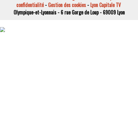
confidentialité
-
Gestion des cookies
-
Lyon Capitale TV
Olympique-et-Lyonnais - 6 rue Gorge de Loup - 69009 Lyon