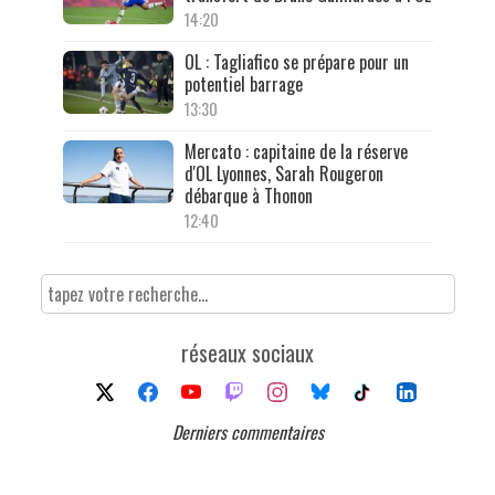
14:20
OL : Tagliafico se prépare pour un
potentiel barrage
13:30
Mercato : capitaine de la réserve
d'OL Lyonnes, Sarah Rougeron
débarque à Thonon
12:40
réseaux sociaux
Derniers commentaires