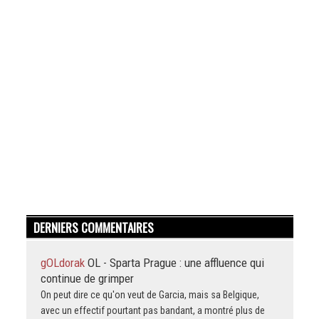
DERNIERS COMMENTAIRES
gOLdorak
OL - Sparta Prague : une affluence qui
continue de grimper
On peut dire ce qu'on veut de Garcia, mais sa Belgique,
avec un effectif pourtant pas bandant, a montré plus de