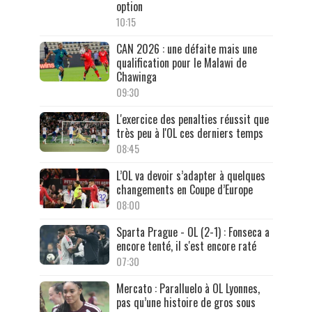
option
10:15
CAN 2026 : une défaite mais une
qualification pour le Malawi de
Chawinga
09:30
L'exercice des penalties réussit que
très peu à l'OL ces derniers temps
08:45
L’OL va devoir s’adapter à quelques
changements en Coupe d’Europe
08:00
Sparta Prague - OL (2-1) : Fonseca a
encore tenté, il s'est encore raté
07:30
Mercato : Paralluelo à OL Lyonnes,
pas qu’une histoire de gros sous