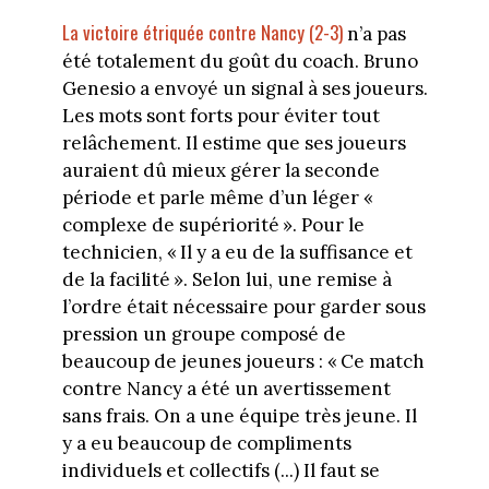
La victoire étriquée contre Nancy (2-3)
n’a pas
été totalement du goût du coach. Bruno
Genesio a envoyé un signal à ses joueurs.
Les mots sont forts pour éviter tout
relâchement. Il estime que ses joueurs
auraient dû mieux gérer la seconde
période et parle même d’un léger «
complexe de supériorité ». Pour le
technicien, « Il y a eu de la suffisance et
de la facilité ». Selon lui, une remise à
l’ordre était nécessaire pour garder sous
pression un groupe composé de
beaucoup de jeunes joueurs : « Ce match
contre Nancy a été un avertissement
sans frais. On a une équipe très jeune. Il
y a eu beaucoup de compliments
individuels et collectifs (...) Il faut se