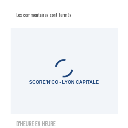
Les commentaires sont fermés
SCORE'N'CO - LYON CAPITALE
D'HEURE EN HEURE