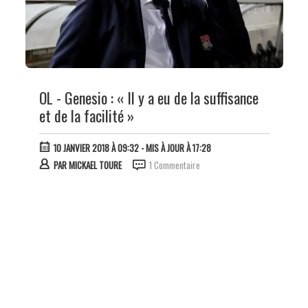
OL - Genesio : « Il y a eu de la suffisance
et de la facilité »
10 JANVIER 2018 À 09:32
- MIS À JOUR À 17:28
PAR
MICKAEL TOURE
1 Commentaire