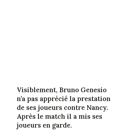
Visiblement, Bruno Genesio
n’a pas apprécié la prestation
de ses joueurs contre Nancy.
Après le match il a mis ses
joueurs en garde.