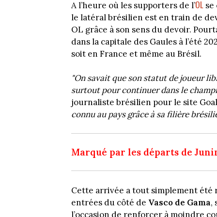
OL
A l’heure où les supporters de l’
se 
le latéral brésilien est en train de 
OL grâce à son sens du devoir. Pourta
dans la capitale des Gaules à l’été 2
soit en France et même au Brésil.
"On savait que son statut de joueur lib
surtout pour continuer dans le champi
journaliste brésilien pour le site Goa
connu au pays grâce à sa filière brésili
Marqué par les départs de Jun
Cette arrivée a tout simplement été
entrées du côté de
Vasco de Gama
,
l’occasion de renforcer à moindre co