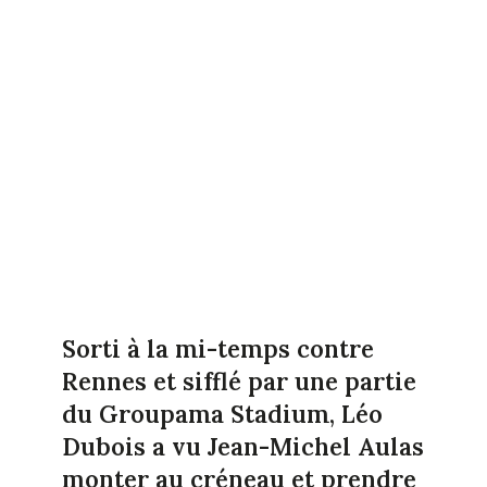
Sorti à la mi-temps contre
Rennes et sifflé par une partie
du Groupama Stadium, Léo
Dubois a vu Jean-Michel Aulas
monter au créneau et prendre