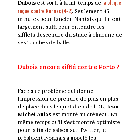
la claque
Dubois
est sorti à la mi-temps de
reçue contre Rennes (4-2)
. Seulement 45
minutes pour l’ancien Nantais qui lui ont
largement suffi pour entendre les
sifflets descendre du stade à chacune de
ses touches de balle.
Dubois encore sifflé contre Porto ?
Face à ce problème qui donne
l’impression de prendre de plus en plus
de place dans le quotidien de l’OL,
Jean-
Michel Aulas
est monté au créneau. En
même temps qu’il s’est montré optimiste
pour la fin de saison sur Twitter, le
président lyonnais a appelé les