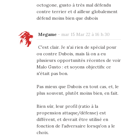
octogone, gusto à très mal défendu
contre terrier et d ailleur globalement
défend moins bien que dubois
Megame
-
mar 15 Mar 22 à 16 h 30
C'est clair. Je n'ai rien de spécial pour
ou contre Dubois, mais là on a eu
plusieurs opportunités récentes de voir
Malo Gusto : et soyons objectifs: ce
n'était pas bon.
Pas mieux que Dubois en tout cas, et, le
plus souvent, plutôt moins bien, en fait.
Bien sûr, leur profil (ratio à la
propension attaque/défense) est
différent, et devrait être utilisé en
fonction de l'adversaire lorsqu'on a le
choix.