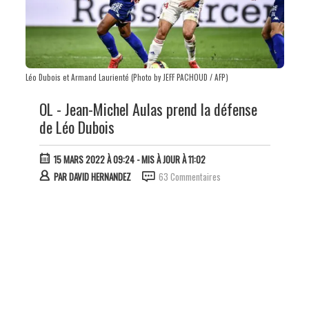
Léo Dubois et Armand Laurienté (Photo by JEFF PACHOUD / AFP)
OL - Jean-Michel Aulas prend la défense
de Léo Dubois
15 MARS 2022 À 09:24
- MIS À JOUR À 11:02
PAR
DAVID HERNANDEZ
63 Commentaires