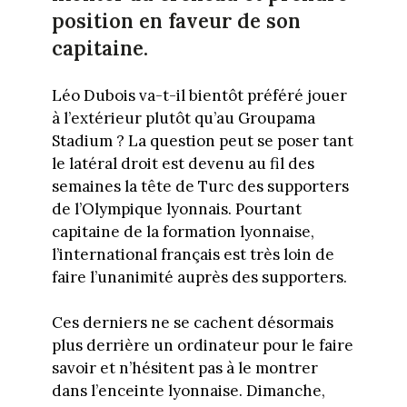
position en faveur de son
capitaine.
Léo Dubois va-t-il bientôt préféré jouer
à l’extérieur plutôt qu’au Groupama
Stadium ? La question peut se poser tant
le latéral droit est devenu au fil des
semaines la tête de Turc des supporters
de l’Olympique lyonnais. Pourtant
capitaine de la formation lyonnaise,
l’international français est très loin de
faire l’unanimité auprès des supporters.
Ces derniers ne se cachent désormais
plus derrière un ordinateur pour le faire
savoir et n’hésitent pas à le montrer
dans l’enceinte lyonnaise. Dimanche,