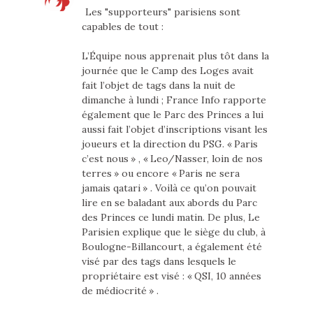
Les "supporteurs" parisiens sont
capables de tout :
L’Équipe nous apprenait plus tôt dans la
journée que le Camp des Loges avait
fait l’objet de tags dans la nuit de
dimanche à lundi ; France Info rapporte
également que le Parc des Princes a lui
aussi fait l’objet d’inscriptions visant les
joueurs et la direction du PSG. « Paris
c’est nous » , « Leo/Nasser, loin de nos
terres » ou encore « Paris ne sera
jamais qatari » . Voilà ce qu’on pouvait
lire en se baladant aux abords du Parc
des Princes ce lundi matin. De plus, Le
Parisien explique que le siège du club, à
Boulogne-Billancourt, a également été
visé par des tags dans lesquels le
propriétaire est visé : « QSI, 10 années
de médiocrité » .