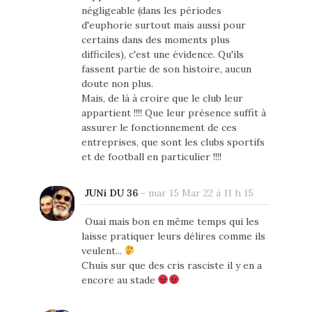
négligeable (dans les périodes
d'euphorie surtout mais aussi pour
certains dans des moments plus
difficiles), c'est une évidence. Qu'ils
fassent partie de son histoire, aucun
doute non plus.
Mais, de là à croire que le club leur
appartient !!!! Que leur présence suffit à
assurer le fonctionnement de ces
entreprises, que sont les clubs sportifs
et de football en particulier !!!!
JUNi DU 36
-
mar 15 Mar 22 à 11 h 15
Ouai mais bon en même temps qui les
laisse pratiquer leurs délires comme ils
veulent...
Chuis sur que des cris rasciste il y en a
encore au stade