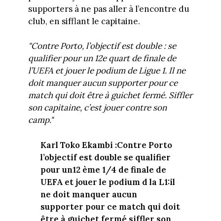
supporters à ne pas aller à l’encontre du
club, en sifflant le capitaine.
"Contre Porto, l’objectif est double : se
qualifier pour un 12e quart de finale de
l’UEFA et jouer le podium de Ligue 1. Il ne
doit manquer aucun supporter pour ce
match qui doit être à guichet fermé. Siffler
son capitaine, c’est jouer contre son
camp."
Karl Toko Ekambi :Contre Porto
l’objectif est double se qualifier
pour un12 ème 1/4 de finale de
UEFA et jouer le podium d la L1:il
ne doit manquer aucun
supporter pour ce match qui doit
être à guichet fermé siffler son