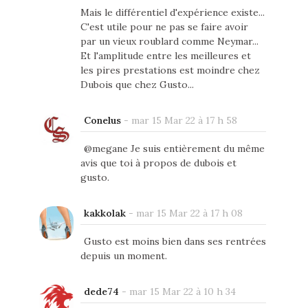
Mais le différentiel d'expérience existe...
C'est utile pour ne pas se faire avoir
par un vieux roublard comme Neymar...
Et l'amplitude entre les meilleures et
les pires prestations est moindre chez
Dubois que chez Gusto...
Conelus
-
mar 15 Mar 22 à 17 h 58
@megane Je suis entièrement du même
avis que toi à propos de dubois et
gusto.
kakkolak
-
mar 15 Mar 22 à 17 h 08
Gusto est moins bien dans ses rentrées
depuis un moment.
dede74
-
mar 15 Mar 22 à 10 h 34