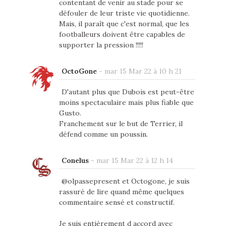
contentant de venir au stade pour se
défouler de leur triste vie quotidienne.
Mais, il paraît que c'est normal, que les
footballeurs doivent être capables de
supporter la pression !!!!!
OctoGone
-
mar 15 Mar 22 à 10 h 21
D'autant plus que Dubois est peut-être
moins spectaculaire mais plus fiable que
Gusto.
Franchement sur le but de Terrier, il
défend comme un poussin.
Conelus
-
mar 15 Mar 22 à 12 h 14
@olpassepresent et Octogone, je suis
rassuré de lire quand même quelques
commentaire sensé et constructif.
Je suis entièrement d accord avec