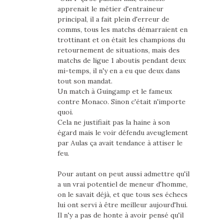
apprenait le métier d'entraineur
principal, il a fait plein d'erreur de
comms, tous les matchs démarraient en
trottinant et on était les champions du
retournement de situations, mais des
matchs de ligue 1 aboutis pendant deux
mi-temps, il n'y en a eu que deux dans
tout son mandat.
Un match à Guingamp et le fameux
contre Monaco. Sinon c'était n'importe
quoi.
Cela ne justifiait pas la haine à son
égard mais le voir défendu aveuglement
par Aulas ça avait tendance à attiser le
feu.
Pour autant on peut aussi admettre qu'il
a un vrai potentiel de meneur d'homme,
on le savait déjà, et que tous ses échecs
lui ont servi à être meilleur aujourd'hui.
Il n'y a pas de honte à avoir pensé qu'il