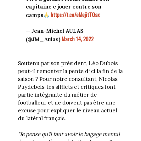
capitaine c jouer contre son
https://t.co/eMejitTOax
camps
— Jean-Michel AULAS
March 14, 2022
(@JM_Aulas)
Soutenu par son président, Léo Dubois
peut-il remonter la pente d’ici la fin de la
saison ? Pour notre consultant, Nicolas
Puydebois, les sifflets et critiques font
partie intégrante du métier de
footballeur et ne doivent pas être une
excuse pour expliquer le niveau actuel
du latéral français.
"Je pense qu’il faut avoir le bagage mental