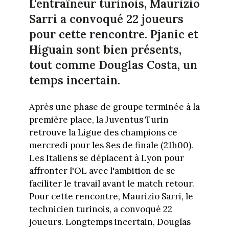
L'entraîneur turinois, Maurizio
Sarri a convoqué 22 joueurs
pour cette rencontre. Pjanic et
Higuain sont bien présents,
tout comme Douglas Costa, un
temps incertain.
Après une phase de groupe terminée à la
première place, la Juventus Turin
retrouve la Ligue des champions ce
mercredi pour les 8es de finale (21h00).
Les Italiens se déplacent à Lyon pour
affronter l'OL avec l'ambition de se
faciliter le travail avant le match retour.
Pour cette rencontre, Maurizio Sarri, le
technicien turinois, a convoqué 22
joueurs. Longtemps incertain, Douglas