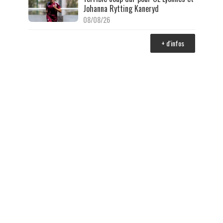
Johanna Rytting Kaneryd
08/08/26
+ d'infos