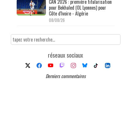
CAN 2026 : première titularisation
pour Bekhaled (OL Lyonnes) pour
Côte d'Ivoire - Algérie
08/08/26
réseaux sociaux
Derniers commentaires