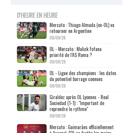
D'HEURE EN HEURE
Mercato : Thiago Almada (ex-OL) va
retourner en Argentine
08/08/26
OL - Mercato : Malick Fofana
priorité de l’AS Roma ?
08/08/26
OL - Ligue des champions : les dates
du potentiel barrage connues
08/08/26
Giraldez après OL Lyonnes - Real
Sociedad (1-1) : "Important de
reprendre le rythme"
08/08/26
Mercato : Guimarães officiellement