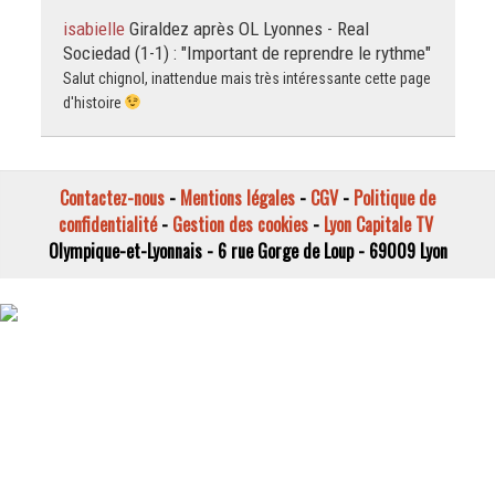
isabielle
Giraldez après OL Lyonnes - Real
Sociedad (1-1) : "Important de reprendre le rythme"
Salut chignol, inattendue mais très intéressante cette page
d'histoire
Contactez-nous
-
Mentions légales
-
CGV
-
Politique de
confidentialité
-
Gestion des cookies
-
Lyon Capitale TV
Olympique-et-Lyonnais - 6 rue Gorge de Loup - 69009 Lyon