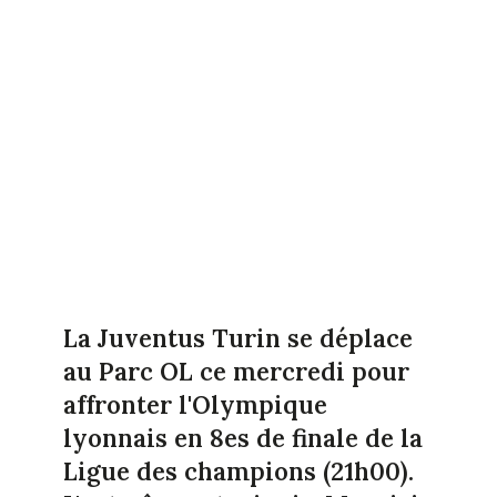
La Juventus Turin se déplace
au Parc OL ce mercredi pour
affronter l'Olympique
lyonnais en 8es de finale de la
Ligue des champions (21h00).