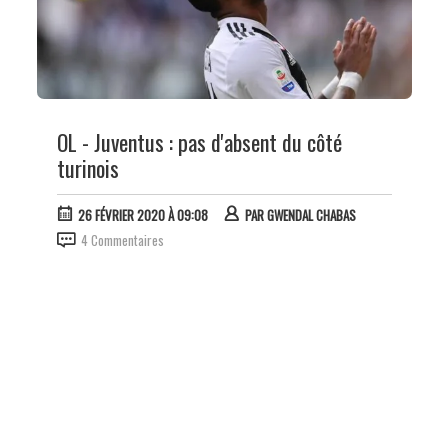
OL - Juventus : pas d'absent du côté
turinois
26 FÉVRIER 2020 À 09:08
PAR
GWENDAL CHABAS
4 Commentaires