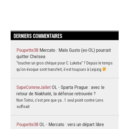
DERNIERS COMMENTAIRES
Poupette38
Mercato : Malo Gusto (ex-OL) pourrait
quitter Chelsea
"toucher un gros chèque pour C. Lukeba" ? Depuis le temps
qu'on évoque sont transfert, il est toujours à Leipzig
SapeCommeJallet
OL - Sparta Prague : avec le
retour de Niakhaté, la défense retrouvée ?
Non Toitoi, c'est pire que ça...1 seul point contre Lens
suffisait
Poupette38
OL - Mercato : vers un départ libre