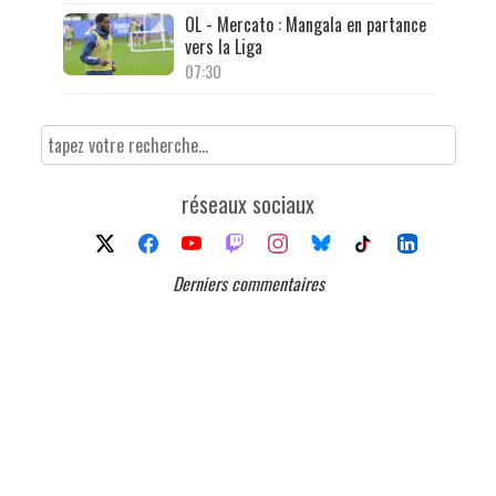
OL - Mercato : Mangala en partance
vers la Liga
07:30
réseaux sociaux
Derniers commentaires