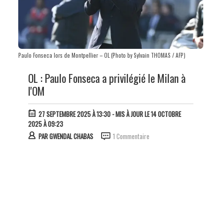
Paulo Fonseca lors de Montpellier – OL (Photo by Sylvain THOMAS / AFP)
OL : Paulo Fonseca a privilégié le Milan à
l'OM
27 SEPTEMBRE 2025 À 13:30
- MIS À JOUR LE 14 OCTOBRE
2025 À 09:23
PAR
GWENDAL CHABAS
1 Commentaire