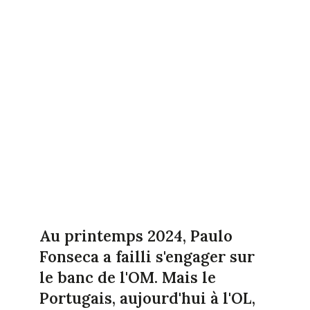
Au printemps 2024, Paulo
Fonseca a failli s'engager sur
le banc de l'OM. Mais le
Portugais, aujourd'hui à l'OL,