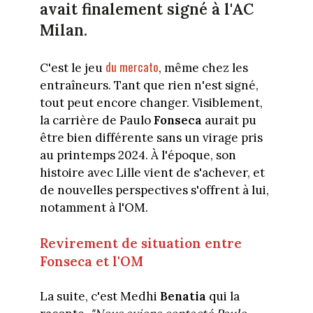
avait finalement signé à l'AC
Milan.
du mercato
C'est le jeu
, même chez les
entraîneurs. Tant que rien n'est signé,
tout peut encore changer. Visiblement,
la carrière de Paulo
Fonseca
aurait pu
être bien différente sans un virage pris
au printemps 2024. À l'époque, son
histoire avec Lille vient de s'achever, et
de nouvelles perspectives s'offrent à lui,
notamment à l'OM.
Revirement de situation entre
Fonseca et l'OM
La suite, c'est Medhi
Benatia
qui la