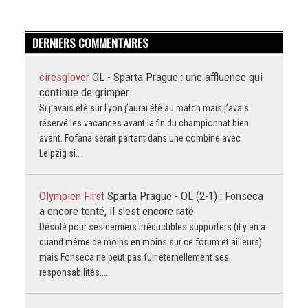
DERNIERS COMMENTAIRES
ciresglover
OL - Sparta Prague : une affluence qui
continue de grimper
Si j’avais été sur Lyon j’aurai été au match mais j’avais
réservé les vacances avant la fin du championnat bien
avant. Fofana serait partant dans une combine avec
Leipzig si…
Olympien First
Sparta Prague - OL (2-1) : Fonseca
a encore tenté, il s'est encore raté
Désolé pour ses derniers irréductibles supporters (il y en a
quand même de moins en moins sur ce forum et ailleurs)
mais Fonseca ne peut pas fuir éternellement ses
responsabilités.…