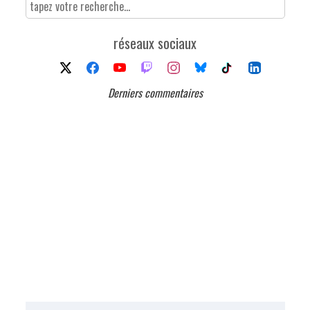
réseaux sociaux
Derniers commentaires