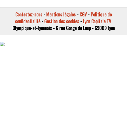
Contactez-nous
-
Mentions légales
-
CGV
-
Politique de
confidentialité
-
Gestion des cookies
-
Lyon Capitale TV
Olympique-et-Lyonnais - 6 rue Gorge de Loup - 69009 Lyon