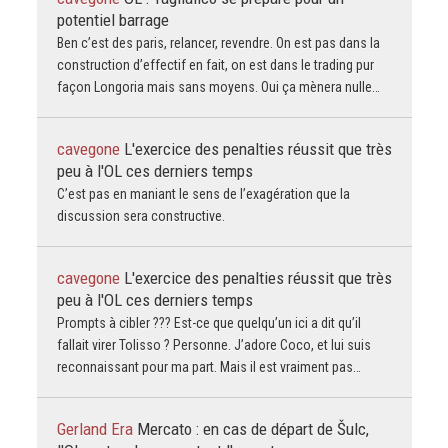
potentiel barrage
Ben c’est des paris, relancer, revendre. On est pas dans la
construction d’effectif en fait, on est dans le trading pur
façon Longoria mais sans moyens. Oui ça mènera nulle…
cavegone
L'exercice des penalties réussit que très
peu à l'OL ces derniers temps
C’est pas en maniant le sens de l’exagération que la
discussion sera constructive.
cavegone
L'exercice des penalties réussit que très
peu à l'OL ces derniers temps
Prompts à cibler ??? Est-ce que quelqu’un ici a dit qu’il
fallait virer Tolisso ? Personne. J’adore Coco, et lui suis
reconnaissant pour ma part. Mais il est vraiment pas…
Gerland Era
Mercato : en cas de départ de Šulc,