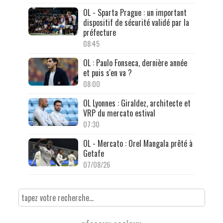
OL - Sparta Prague : un important
dispositif de sécurité validé par la
préfecture
08:45
OL : Paulo Fonseca, dernière année
et puis s'en va ?
08:00
OL Lyonnes : Giraldez, architecte et
VRP du mercato estival
07:30
OL - Mercato : Orel Mangala prêté à
Getafe
07/08/26