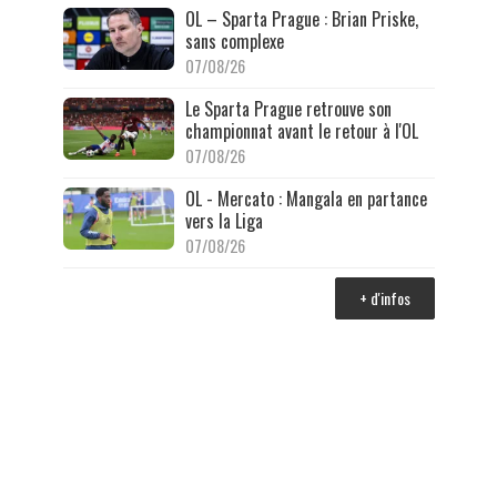
OL – Sparta Prague : Brian Priske,
sans complexe
07/08/26
Le Sparta Prague retrouve son
championnat avant le retour à l'OL
07/08/26
OL - Mercato : Mangala en partance
vers la Liga
07/08/26
+ d'infos