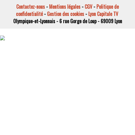
Contactez-nous
-
Mentions légales
-
CGV
-
Politique de
confidentialité
-
Gestion des cookies
-
Lyon Capitale TV
Olympique-et-Lyonnais - 6 rue Gorge de Loup - 69009 Lyon