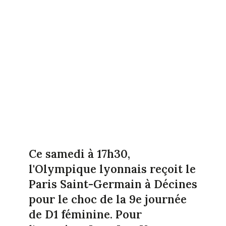
Ce samedi à 17h30,
l'Olympique lyonnais reçoit le
Paris Saint-Germain à Décines
pour le choc de la 9e journée
de D1 féminine. Pour