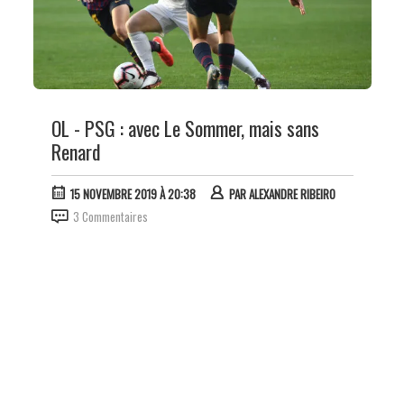
OL - PSG : avec Le Sommer, mais sans
Renard
15 NOVEMBRE 2019 À 20:38
PAR
ALEXANDRE RIBEIRO
3 Commentaires