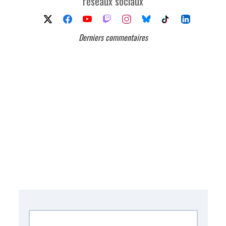
réseaux sociaux
Derniers commentaires