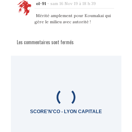
ol-91
-
sam 16 Nov 19 à 18 h 39
Mérité amplement pour Koumakai qui
gère le milieu avec autorité !
Les commentaires sont fermés
SCORE'N'CO - LYON CAPITALE