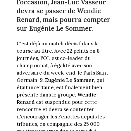
l'occasion, Jean-Luc Vasseur
devra se passer de Wendie
Renard, mais pourra compter
sur Eugénie Le Sommer.
C'est déjà un match décisif dans la
course au titre. Avec 22 points en 8
journées, l'OL est co-leader du
championnat, à égalité avec son
adversaire du week-end, le Paris Saint-
Germain. Si
Eugénie Le Sommer
, qui
était incertaine, est finalement bien
présente dans le groupe,
Wendie
Renard
est suspendue pour cette
rencontre et devra se contenter
d'encourager les Fenottes depuis les
tribunes, en compagnie des 25 000