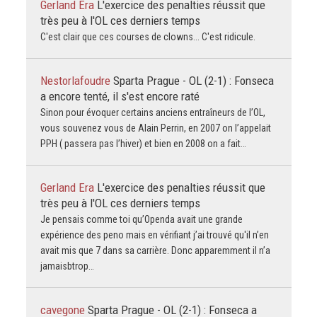
Gerland Era
L'exercice des penalties réussit que
très peu à l'OL ces derniers temps
C'est clair que ces courses de clowns... C'est ridicule.
Nestorlafoudre
Sparta Prague - OL (2-1) : Fonseca
a encore tenté, il s'est encore raté
Sinon pour évoquer certains anciens entraîneurs de l’OL,
vous souvenez vous de Alain Perrin, en 2007 on l’appelait
PPH ( passera pas l’hiver) et bien en 2008 on a fait…
Gerland Era
L'exercice des penalties réussit que
très peu à l'OL ces derniers temps
Je pensais comme toi qu’Openda avait une grande
expérience des peno mais en vérifiant j’ai trouvé qu'il n’en
avait mis que 7 dans sa carrière. Donc apparemment il n’a
jamaisbtrop…
cavegone
Sparta Prague - OL (2-1) : Fonseca a