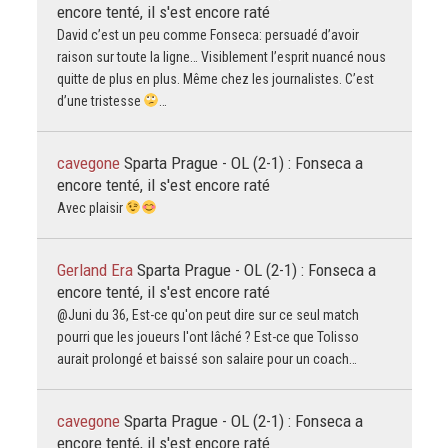
encore tenté, il s'est encore raté
David c’est un peu comme Fonseca: persuadé d’avoir
raison sur toute la ligne… Visiblement l’esprit nuancé nous
quitte de plus en plus. Même chez les journalistes. C’est
d’une tristesse
…
cavegone
Sparta Prague - OL (2-1) : Fonseca a
encore tenté, il s'est encore raté
Avec plaisir
Gerland Era
Sparta Prague - OL (2-1) : Fonseca a
encore tenté, il s'est encore raté
@Juni du 36, Est-ce qu'on peut dire sur ce seul match
pourri que les joueurs l'ont lâché ? Est-ce que Tolisso
aurait prolongé et baissé son salaire pour un coach…
cavegone
Sparta Prague - OL (2-1) : Fonseca a
encore tenté, il s'est encore raté