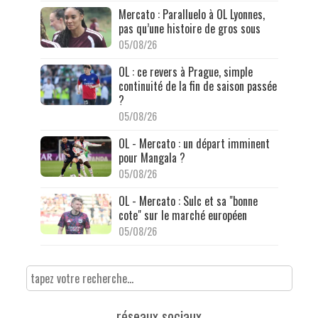
Mercato : Paralluelo à OL Lyonnes,
pas qu’une histoire de gros sous
05/08/26
OL : ce revers à Prague, simple
continuité de la fin de saison passée
?
05/08/26
OL - Mercato : un départ imminent
pour Mangala ?
05/08/26
OL - Mercato : Sulc et sa "bonne
cote" sur le marché européen
05/08/26
réseaux sociaux