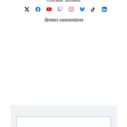
Derniers commentaires