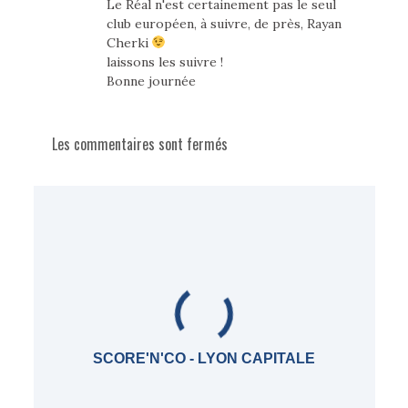
Le Réal n'est certainement pas le seul
club européen, à suivre, de près, Rayan
Cherki
laissons les suivre !
Bonne journée
Les commentaires sont fermés
SCORE'N'CO - LYON CAPITALE