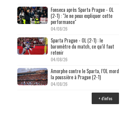
Fonseca après Sparta Prague - OL
(2-1) : "Je ne peux expliquer cette
performance"
04/08/26
Sparta Prague - OL (2-1) : le
baromètre du match, ce qu’il faut
retenir
04/08/26
Amorphe contre le Sparta, l’OL mord
la poussière à Prague (2-1)
04/08/26
+ d'infos