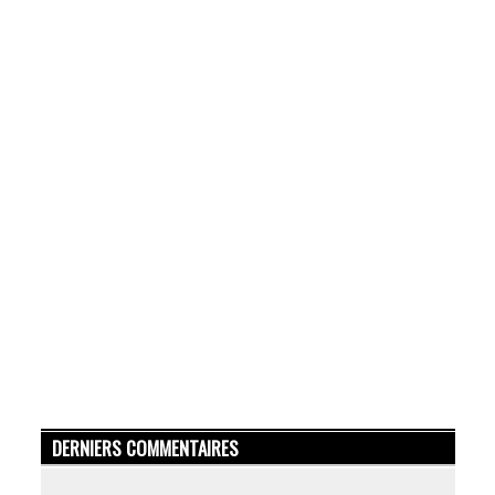
DERNIERS COMMENTAIRES