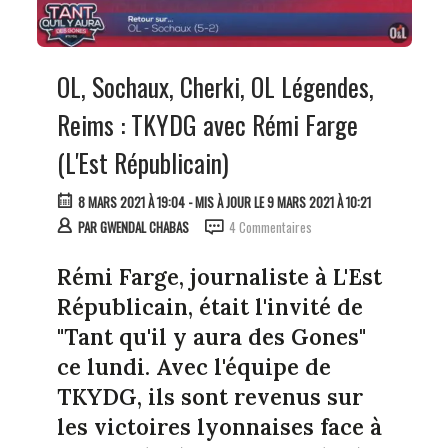
OL, Sochaux, Cherki, OL Légendes,
Reims : TKYDG avec Rémi Farge
(L'Est Républicain)
8 MARS 2021 À 19:04
- MIS À JOUR LE 9 MARS 2021 À 10:21
PAR
GWENDAL CHABAS
4 Commentaires
Rémi Farge, journaliste à L'Est
Républicain, était l'invité de
"Tant qu'il y aura des Gones"
ce lundi. Avec l'équipe de
TKYDG, ils sont revenus sur
les victoires lyonnaises face à