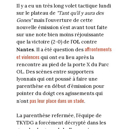
Il y a eu un très long volet tactique lundi
sur le plateau de
"Tant qu’il y aura des
Gones"
mais l’ouverture de cette
nouvelle émission s’est avant tout faite
sur une note bien moins réjouissante
que la victoire (2-0) de l’
OL
contre
affrontements
Nantes
. Il a été question des
et violences
qui ont eu lieu après la
rencontre au pied de la porte X du Parc
OL. Des scènes entre supporters
lyonnais qui ont poussé à faire une
parenthèse en début d’émission pour
pointer du doigt ces agissements qui
pas leur place dans un stade
n’ont
.
La parenthèse refermée, l’équipe de
TKYDG a forcément décrypté dans les