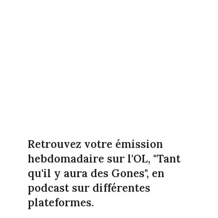
Retrouvez votre émission
hebdomadaire sur l'OL, "Tant
qu'il y aura des Gones", en
podcast sur différentes
plateformes.