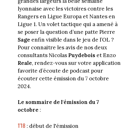
grandes largeurs la belle semaine
lyonnaise avec les victoires contre les
Rangers en Ligue Europa et Nantes en
Ligue 1. Un volet tactique qui a amené à
se poser la question d’une patte Pierre
Sage
enfin visible dans le jeu de l’OL ?
Pour connaitre les avis de nos deux
consultants Nicolas
Puydebois
et Enzo
Reale
, rendez-vous sur votre application
favorite d’écoute de podcast pour
écouter cette émission du 7 octobre
2024.
Le sommaire de l'émission du 7
octobre
:
1'18
: début de l'émission