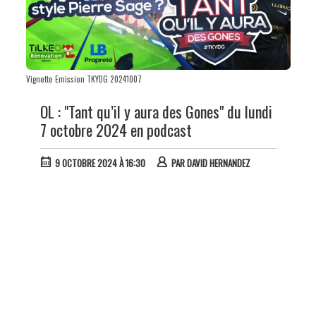
Vignette Emission TKYDG 20241007
OL : "Tant qu’il y aura des Gones" du lundi
7 octobre 2024 en podcast
9 OCTOBRE 2024 À 16:30
PAR
DAVID HERNANDEZ