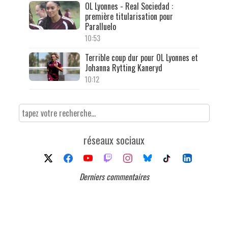
OL Lyonnes - Real Sociedad :
première titularisation pour
Paralluelo
10:53
Terrible coup dur pour OL Lyonnes et
Johanna Rytting Kaneryd
10:12
réseaux sociaux
Derniers commentaires