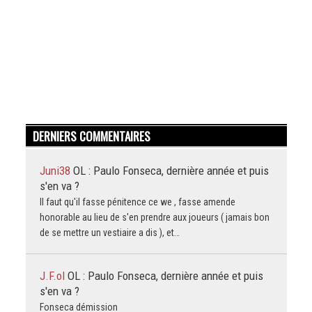
DERNIERS COMMENTAIRES
Juni38
OL : Paulo Fonseca, dernière année et puis
s'en va ?
Il faut qu'il fasse pénitence ce we , fasse amende
honorable au lieu de s'en prendre aux joueurs ( jamais bon
de se mettre un vestiaire a dis ), et…
J.F.ol
OL : Paulo Fonseca, dernière année et puis
s'en va ?
Fonseca démission