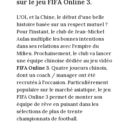
sur le jeu FIFA Online 3.
L'OL et la Chine, le début d'une belle
histoire basée sur un respect mutuel ?
Pour l'instant, le club de Jean-Michel
Aulas multiplie les bonnes intentions
dans ses relations avec l'empire du
Milieu. Prochainement, le club va lancer
une équipe chinoise dédiée au jeu vidéo
FIFA Online 3
. Quatre joueurs chinois,
dont un coach / manager ont été
recrutés à l'occasion. Particulièrement
populaire sur le marché asiatique, le jeu
FIFA Online 3 permet de monter son
équipe de rêve en puisant dans les
sélections de plus de trente
championnats de football.