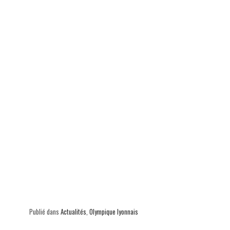
Publié dans
Actualités
,
Olympique lyonnais