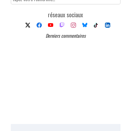
réseaux sociaux
Derniers commentaires