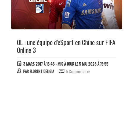
OL : une équipe d'eSport en Chine sur FIFA
Online 3
3 MARS 2017 À 16:46
- MIS À JOUR LE 5 MAI 2023 À 15:55
PAR
FLORENT DELIGIA
5 Commentaires