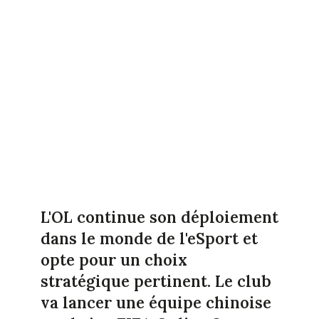
L'OL continue son déploiement
dans le monde de l'eSport et
opte pour un choix
stratégique pertinent. Le club
va lancer une équipe chinoise