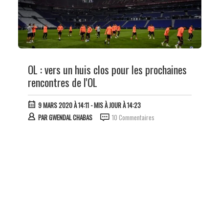
OL : vers un huis clos pour les prochaines
rencontres de l'OL
9 MARS 2020 À 14:11
- MIS À JOUR À 14:23
PAR
GWENDAL CHABAS
10 Commentaires