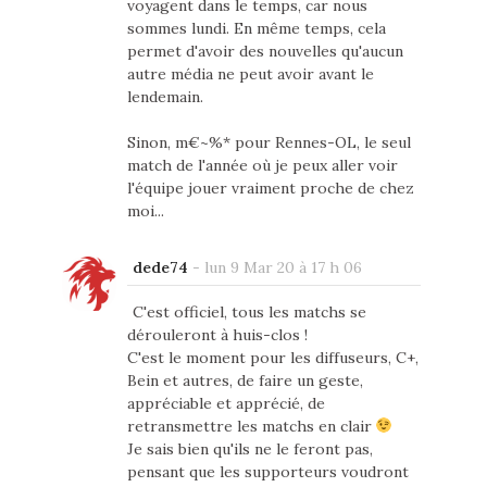
voyagent dans le temps, car nous
sommes lundi. En même temps, cela
permet d'avoir des nouvelles qu'aucun
autre média ne peut avoir avant le
lendemain.
Sinon, m€~%* pour Rennes-OL, le seul
match de l'année où je peux aller voir
l'équipe jouer vraiment proche de chez
moi...
dede74
-
lun 9 Mar 20 à 17 h 06
C'est officiel, tous les matchs se
dérouleront à huis-clos !
C'est le moment pour les diffuseurs, C+,
Bein et autres, de faire un geste,
appréciable et apprécié, de
retransmettre les matchs en clair
Je sais bien qu'ils ne le feront pas,
pensant que les supporteurs voudront