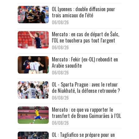
OL Lyonnes : double diffusion pour
trois amicaux de l'été
06/08/26
Mercato : en cas de départ de Šulc,
l'OL ne touchera pas tout l'argent
06/08/26
Mercato : Fekir (ex-OL) rebondit en
Arabie saoudite
06/08/26
OL - Sparta Prague : avec le retour
de Niakhaté, la défense retrouvée ?
06/08/26
Mercato : ce que va rapporter le
transfert de Bruno Guimarães à l’OL
06/08/26
OL : Tagliafico se prépare pour un