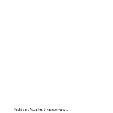
Publié dans
Actualités
,
Olympique lyonnais