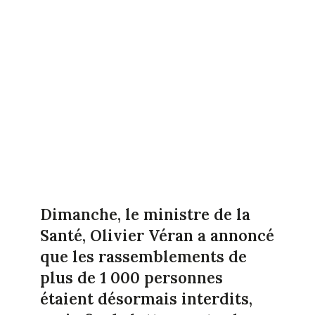
Dimanche, le ministre de la
Santé, Olivier Véran a annoncé
que les rassemblements de
plus de 1 000 personnes
étaient désormais interdits,