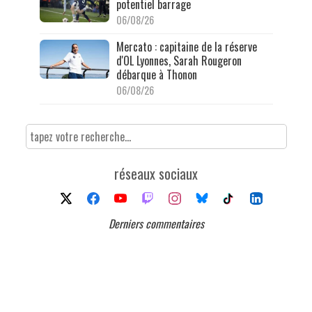
potentiel barrage
06/08/26
Mercato : capitaine de la réserve
d'OL Lyonnes, Sarah Rougeron
débarque à Thonon
06/08/26
réseaux sociaux
Derniers commentaires