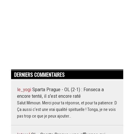
DERNIERS COMMENTAIRES
le_yogi
Sparta Prague - OL (2-1) : Fonseca a
encore tenté, il s'est encore raté
Salut Mimoun. Merci pour ta réponse, et pour ta patience :D
Ça aussi c'est une vrai qualité spirituelle ! Tonga, je ne vois
pas trop ce que je peux ajouter…