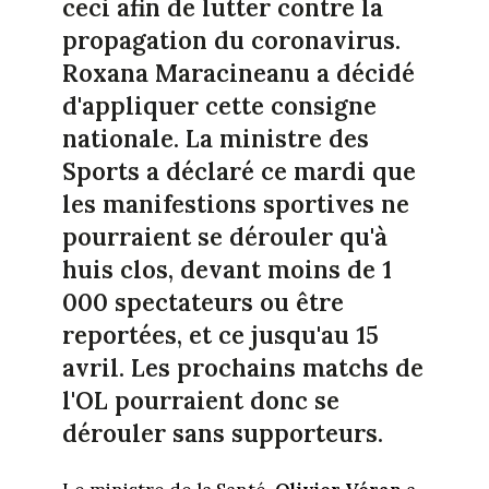
ceci afin de lutter contre la
propagation du coronavirus.
Roxana Maracineanu a décidé
d'appliquer cette consigne
nationale. La ministre des
Sports a déclaré ce mardi que
les manifestions sportives ne
pourraient se dérouler qu'à
huis clos, devant moins de 1
000 spectateurs ou être
reportées, et ce jusqu'au 15
avril. Les prochains matchs de
l'OL pourraient donc se
dérouler sans supporteurs.