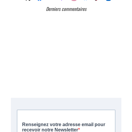
Derniers commentaires