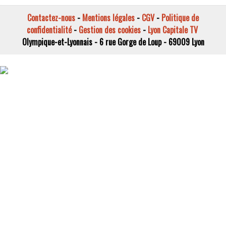
Contactez-nous
-
Mentions légales
-
CGV
-
Politique de
confidentialité
-
Gestion des cookies
-
Lyon Capitale TV
Olympique-et-Lyonnais - 6 rue Gorge de Loup - 69009 Lyon