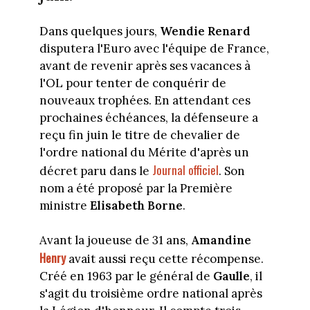
Dans quelques jours,
Wendie Renard
disputera l'Euro avec l'équipe de France,
avant de revenir après ses vacances à
l'OL pour tenter de conquérir de
nouveaux trophées. En attendant ces
prochaines échéances, la défenseure a
reçu fin juin le titre de chevalier de
l'ordre national du Mérite d'après un
Journal officiel
décret paru dans le
. Son
nom a été proposé par la Première
ministre
Elisabeth Borne
.
Avant la joueuse de 31 ans,
Amandine
Henry
avait aussi reçu cette récompense.
Créé en 1963 par le général de
Gaulle
, il
s'agit du troisième ordre national après