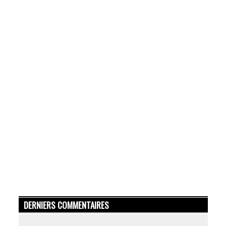
DERNIERS COMMENTAIRES