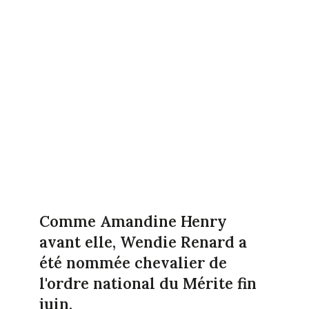
Comme Amandine Henry
avant elle, Wendie Renard a
été nommée chevalier de
l'ordre national du Mérite fin
juin.