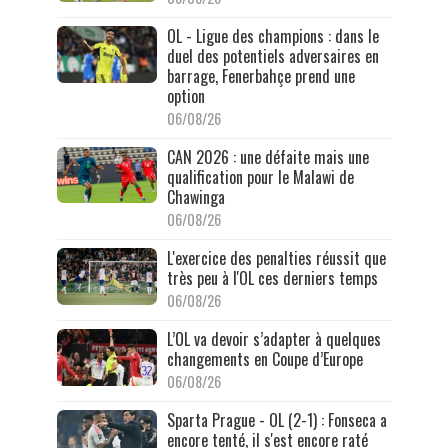
OL - Ligue des champions : dans le
duel des potentiels adversaires en
barrage, Fenerbahçe prend une
option
06/08/26
CAN 2026 : une défaite mais une
qualification pour le Malawi de
Chawinga
06/08/26
L'exercice des penalties réussit que
très peu à l'OL ces derniers temps
06/08/26
L’OL va devoir s’adapter à quelques
changements en Coupe d’Europe
06/08/26
Sparta Prague - OL (2-1) : Fonseca a
encore tenté, il s'est encore raté