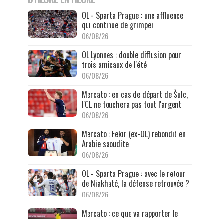
OL - Sparta Prague : une affluence
qui continue de grimper
06/08/26
OL Lyonnes : double diffusion pour
trois amicaux de l'été
06/08/26
Mercato : en cas de départ de Šulc,
l'OL ne touchera pas tout l'argent
06/08/26
Mercato : Fekir (ex-OL) rebondit en
Arabie saoudite
06/08/26
OL - Sparta Prague : avec le retour
de Niakhaté, la défense retrouvée ?
06/08/26
Mercato : ce que va rapporter le