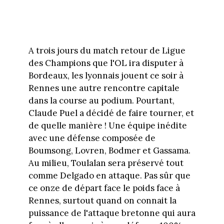
A trois jours du match retour de Ligue
des Champions que l'OL ira disputer à
Bordeaux, les lyonnais jouent ce soir à
Rennes une autre rencontre capitale
dans la course au podium. Pourtant,
Claude Puel a décidé de faire tourner, et
de quelle manière ! Une équipe inédite
avec une défense composée de
Boumsong, Lovren, Bodmer et Gassama.
Au milieu, Toulalan sera préservé tout
comme Delgado en attaque. Pas sûr que
ce onze de départ face le poids face à
Rennes, surtout quand on connait la
puissance de l'attaque bretonne qui aura