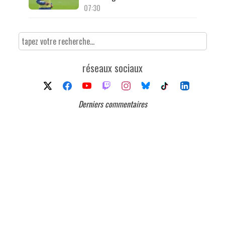
07:30
réseaux sociaux
Derniers commentaires