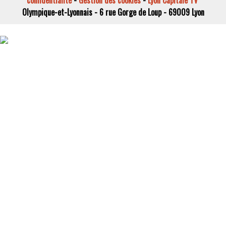
Olympique-et-Lyonnais - 6 rue Gorge de Loup - 69009 Lyon