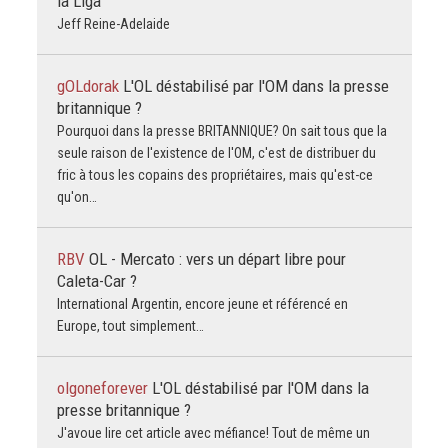
la Liga
Jeff Reine-Adelaide
gOLdorak
L'OL déstabilisé par l'OM dans la presse
britannique ?
Pourquoi dans la presse BRITANNIQUE? On sait tous que la
seule raison de l'existence de l'OM, c'est de distribuer du
fric à tous les copains des propriétaires, mais qu'est-ce
qu'on…
RBV
OL - Mercato : vers un départ libre pour
Caleta-Car ?
International Argentin, encore jeune et référencé en
Europe, tout simplement…
olgoneforever
L'OL déstabilisé par l'OM dans la
presse britannique ?
J'avoue lire cet article avec méfiance! Tout de même un