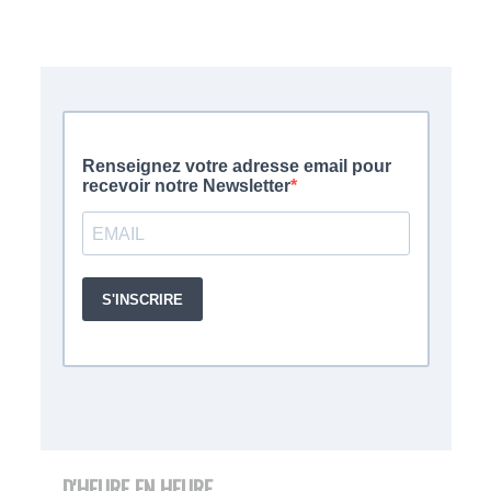
D'HEURE EN HEURE