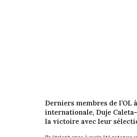
Derniers membres de l’OL à 
internationale, Duje Calet
la victoire avec leur sélect