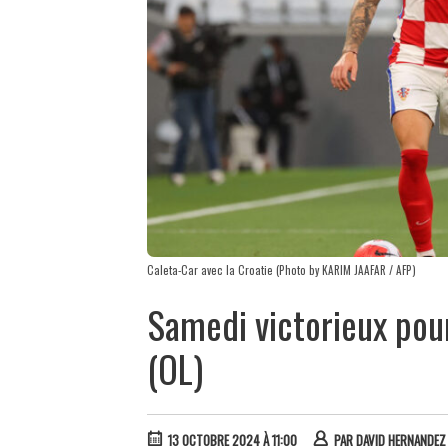
Caleta-Car avec la Croatie (Photo by KARIM JAAFAR / AFP)
Samedi victorieux pou
(OL)
13 OCTOBRE 2024 À 11:00
PAR
DAVID HERNANDEZ