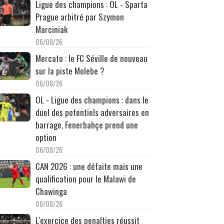
Ligue des champions : OL - Sparta
Prague arbitré par Szymon
Marciniak
06/08/26
Mercato : le FC Séville de nouveau
sur la piste Molebe ?
06/08/26
OL - Ligue des champions : dans le
duel des potentiels adversaires en
barrage, Fenerbahçe prend une
option
06/08/26
CAN 2026 : une défaite mais une
qualification pour le Malawi de
Chawinga
06/08/26
L'exercice des penalties réussit