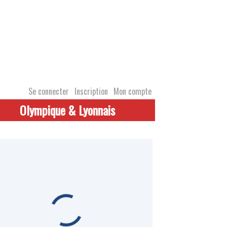
Se connecter
Inscription
Mon compte
Olympique & Lyonnais