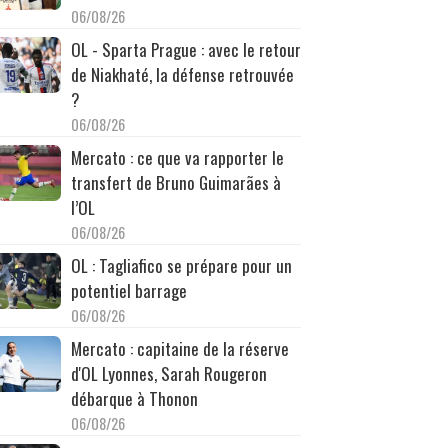
06/08/26
OL - Sparta Prague : avec le retour
de Niakhaté, la défense retrouvée
?
06/08/26
Mercato : ce que va rapporter le
transfert de Bruno Guimarães à
l’OL
06/08/26
OL : Tagliafico se prépare pour un
potentiel barrage
06/08/26
Mercato : capitaine de la réserve
d'OL Lyonnes, Sarah Rougeron
débarque à Thonon
06/08/26