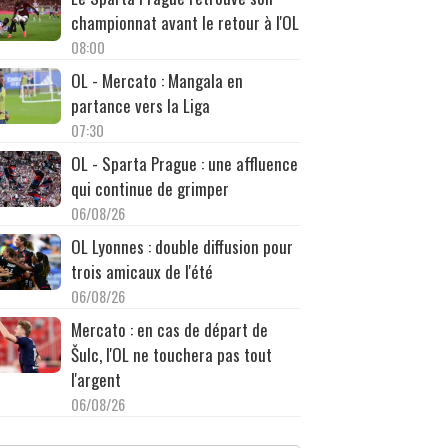
championnat avant le retour à l'OL
08:00
OL - Mercato : Mangala en
partance vers la Liga
07:30
OL - Sparta Prague : une affluence
qui continue de grimper
06/08/26
OL Lyonnes : double diffusion pour
trois amicaux de l'été
06/08/26
Mercato : en cas de départ de
Šulc, l'OL ne touchera pas tout
l'argent
06/08/26