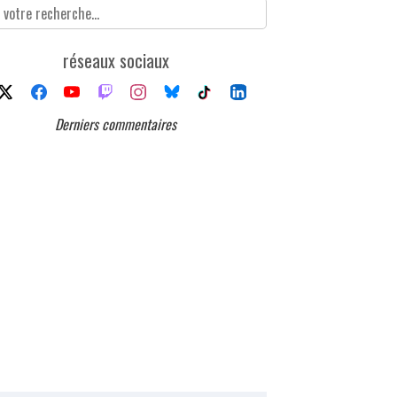
réseaux sociaux
Derniers commentaires