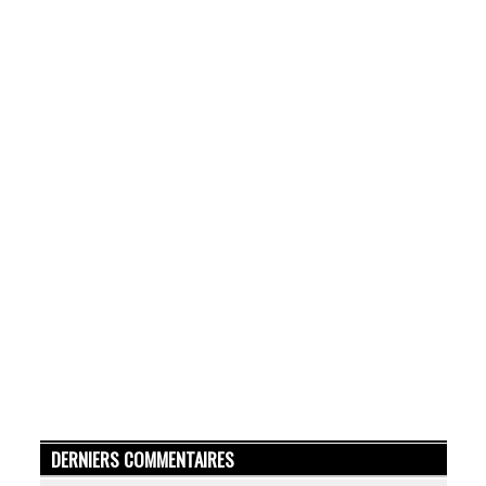
DERNIERS COMMENTAIRES