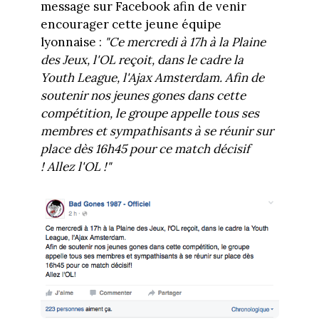
message sur Facebook afin de venir
encourager cette jeune équipe
lyonnaise :
"Ce mercredi à 17h à la Plaine
des Jeux, l'OL reçoit, dans le cadre la
Youth League, l'Ajax Amsterdam. Afin de
soutenir nos jeunes gones dans cette
compétition, le groupe appelle tous ses
membres et sympathisants à se réunir sur
place dès 16h45 pour ce match décisif
! Allez l'OL !"