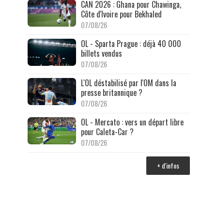
CAN 2026 : Ghana pour Chawinga,
Côte d'Ivoire pour Bekhaled
07/08/26
OL - Sparta Prague : déjà 40 000
billets vendus
07/08/26
L'OL déstabilisé par l'OM dans la
presse britannique ?
07/08/26
OL - Mercato : vers un départ libre
pour Caleta-Car ?
07/08/26
+ d'infos