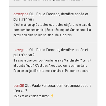
cavegone
OL : Paulo Fonseca, dernière année et
puis s'en va ?
C’est clair qu’après toutes ces joutes où j’ai pris le parti de
comprendre ses choix, j’étais désemparé! Sur ce coup il a
perdu son plus solide soutien. Mais je crois…
cavegone
OL : Paulo Fonseca, dernière année et
puis s'en va ?
Il a aligné une composition lunaire vs Manchester ? Lens ?
Et contre Vigo ? C’est pas Akouokou ou Tessman dans
l’équipe qui justifie le terme « lunaire ». Par contre contre…
Juni38
OL : Paulo Fonseca, dernière année et puis
s'en va ?
Tout est dit et bien résumé.