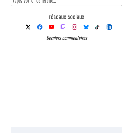
réseaux sociaux
Derniers commentaires