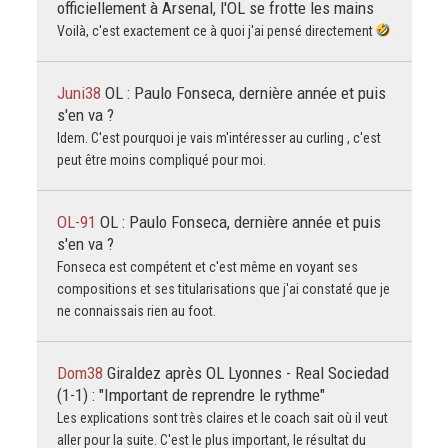
officiellement à Arsenal, l'OL se frotte les mains
Voilà, c'est exactement ce à quoi j'ai pensé directement
Juni38
OL : Paulo Fonseca, dernière année et puis
s'en va ?
Idem. C'est pourquoi je vais m'intéresser au curling , c'est
peut être moins compliqué pour moi.
OL-91
OL : Paulo Fonseca, dernière année et puis
s'en va ?
Fonseca est compétent et c'est même en voyant ses
compositions et ses titularisations que j'ai constaté que je
ne connaissais rien au foot.
Dom38
Giraldez après OL Lyonnes - Real Sociedad
(1-1) : "Important de reprendre le rythme"
Les explications sont très claires et le coach sait où il veut
aller pour la suite. C'est le plus important, le résultat du