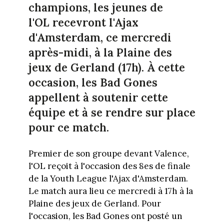
champions, les jeunes de
l'OL recevront l'Ajax
d'Amsterdam, ce mercredi
après-midi, à la Plaine des
jeux de Gerland (17h). À cette
occasion, les Bad Gones
appellent à soutenir cette
équipe et à se rendre sur place
pour ce match.
Premier de son groupe devant Valence,
l'OL reçoit à l'occasion des 8es de finale
de la Youth League l'Ajax d'Amsterdam.
Le match aura lieu ce mercredi à 17h à la
Plaine des jeux de Gerland. Pour
l'occasion, les Bad Gones ont posté un