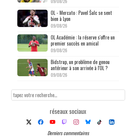
09/08/26
OL - Mercato : Pavel Šulc se sent
bien à Lyon
09/08/26
OL Académie : la réserve s'offre un
premier succès en amical
09/08/26
Bidstrup, un problème de genou
antérieur à son arrivée à l'OL ?
09/08/26
réseaux sociaux
Derniers commentaires