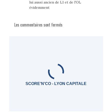
lui aussi ancien de L1 et de l'OL
évidemment
Les commentaires sont fermés
SCORE'N'CO - LYON CAPITALE