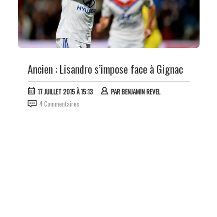
Ancien : Lisandro s’impose face à Gignac
17 JUILLET 2015 À 15:13
PAR
BENJAMIN REVEL
4 Commentaires