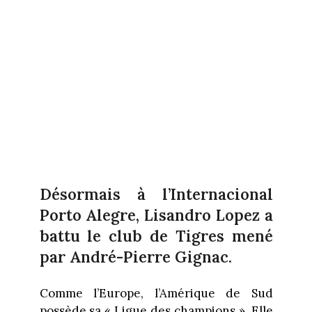
Désormais à l’Internacional
Porto Alegre, Lisandro Lopez a
battu le club de Tigres mené
par André-Pierre Gignac.
Comme l’Europe, l’Amérique de Sud
possède sa « Ligue des champions ». Elle