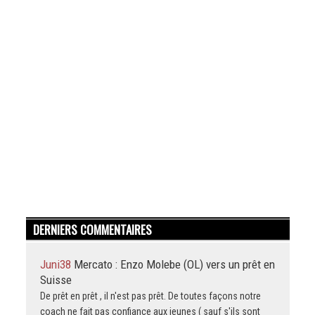
DERNIERS COMMENTAIRES
Juni38
Mercato : Enzo Molebe (OL) vers un prêt en
Suisse
De prêt en prêt , il n'est pas prêt. De toutes façons notre
coach ne fait pas confiance aux jeunes ( sauf s'ils sont