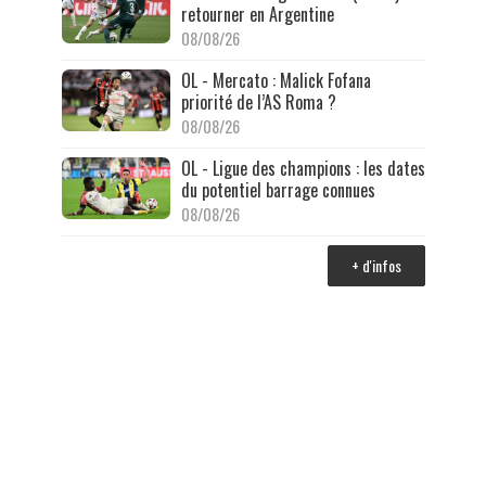
retourner en Argentine
08/08/26
OL - Mercato : Malick Fofana
priorité de l’AS Roma ?
08/08/26
OL - Ligue des champions : les dates
du potentiel barrage connues
08/08/26
+ d'infos