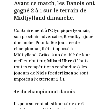
Avant ce match, les Danois ont
gagné 2 à 1 sur le terrain de
Midtjylland dimanche.
Contrairement à l'Olympique lyonnais,
son prochain adversaire, Brøndby a joué
dimanche. Pour la 16e journée de
championnat, il était opposé à
Midtjylland. Grâce à un doublé de leur
meilleur buteur,
Mikael Uhre
(12 buts
toutes compétitions confondues), les
joueurs de
Niels Frederiksen
se sont
imposés à l'extérieur 2 à 1.
4e du championnat danois
Ils poursuivent ainsi leur série de 6