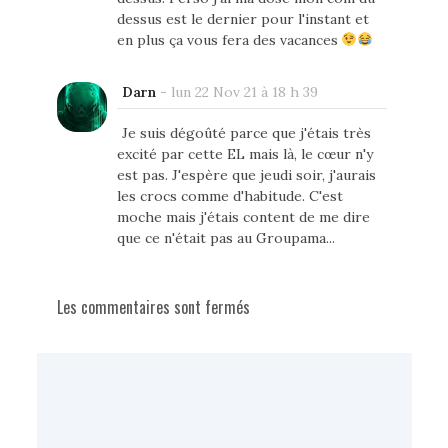
dessus est le dernier pour l'instant et
en plus ça vous fera des vacances
Darn
-
lun 22 Nov 21 à 18 h 39
Je suis dégoûté parce que j'étais très
excité par cette EL mais là, le cœur n'y
est pas. J'espère que jeudi soir, j'aurais
les crocs comme d'habitude. C'est
moche mais j'étais content de me dire
que ce n'était pas au Groupama...
Les commentaires sont fermés