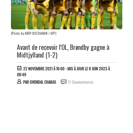
(Photo by ANDY BUCHANAN / AFP)
Avant de recevoir l'OL, Brøndby gagne à
Midtjylland (1-2)
22 NOVEMBRE 2021 À 16:00
- MIS À JOUR LE 8 JUIN 2023 À
08:49
PAR
GWENDAL CHABAS
17 Commentaires