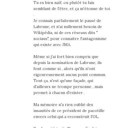
Tu es bien naïf, ou plutôt tu fais
semblant de l'être, et ça m'étonne de toi
.
Je connais parfaitement le passé de
Labrune, et n'ai nullement besoin de
Wikipédia, ni de ces réseaux dits "
sociaux", pour connaitre l'antagonisme
qui existe avec JMA.
Même si j'ai fort bien compris que
depuis la nomination de Labrune, ils
font comme si , alors qu'ils n'ont
rigoureusement aucun point commun.
Tout ça, n'est qu'une façade, qui
d'ailleurs ne trompe personne , mais
permet à chacun d'exister .
Ma mémoire n'a rien oublié des
insanités de ce président de pacotille
envers celui qui a reconstruit l'OL.