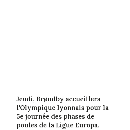
Jeudi, Brøndby accueillera
l'Olympique lyonnais pour la
5e journée des phases de
poules de la Ligue Europa.