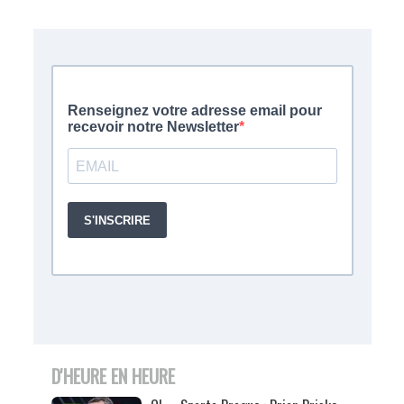
D'HEURE EN HEURE