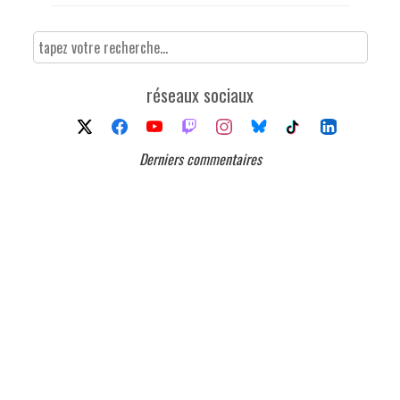
réseaux sociaux
Derniers commentaires