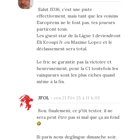
Salut JD36, c’est une piste
effectivement, mais tant que les voisins
Européens ne le font pas, tes joueurs
partiront tous.
Les guest star de la Ligue 1 deviendront
Eli Kroupi Jr ou Maxime Lopez et le
déclassement sera total.
Le fric ne garantie pas la victoire et
heureusement, pour la C1 toutefois les
vainqueurs sont les plus riches quand
même à la fin.
JFOL
-
ven 21 Fév 25 à 11 h 05
Bon, finalement, ce p'tit textor, il ne
sera peut être pas si mal que ça au fond
Si paris nous deglingue dimanche soir,