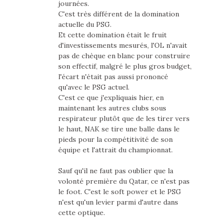
journées.
C'est très différent de la domination
actuelle du PSG.
Et cette domination était le fruit
d'investissements mesurés, l'OL n'avait
pas de chèque en blanc pour construire
son effectif, malgré le plus gros budget,
l'écart n'était pas aussi prononcé
qu'avec le PSG actuel.
C'est ce que j'expliquais hier, en
maintenant les autres clubs sous
respirateur plutôt que de les tirer vers
le haut, NAK se tire une balle dans le
pieds pour la compétitivité de son
équipe et l'attrait du championnat.
Sauf qu'il ne faut pas oublier que la
volonté première du Qatar, ce n'est pas
le foot. C'est le soft power et le PSG
n'est qu'un levier parmi d'autre dans
cette optique.