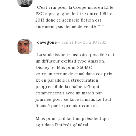
C'est vrai pour la Coupe mais en L1 le
PSG a pas gagné de titre entre 1994 et
2013 donc ce scénario fiction est
sûrement pas dénué de vérité ^^
cavegone
-
ven 21 Fév 25 à 10 h 32
La seule issue transitoire possible est
un diffuseur exclusif type Amazon,
Disney ou Max pour 250M€
voire un retour de canal dans ces prix.
Et en parallèle la structuration
progressif de la chaîne LFP qui
commencerait avec un match par
journée pour se faire la main. Le tout
financé par le premier contrat.
Mais pour ça il faut un président qui
agit dans l’intérêt général.