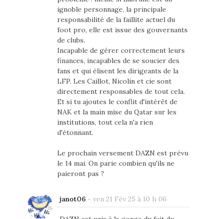
ignoble personnage, la principale
responsabilité de la faillite actuel du
foot pro, elle est issue des gouvernants
de clubs.
Incapable de gérer correctement leurs
finances, incapables de se soucier des
fans et qui élisent les dirigeants de la
LFP. Les Caillot, Nicolin et cie sont
directement responsables de tout cela.
Et si tu ajoutes le conflit d'intérêt de
NAK et la main mise du Qatar sur les
institutions, tout cela n'a rien
d'étonnant.
Le prochain versement DAZN est prévu
le 14 mai. On parie combien qu'ils ne
paieront pas ?
janot06
-
ven 21 Fév 25 à 10 h 06