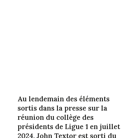
Au lendemain des éléments
sortis dans la presse sur la
réunion du collège des
présidents de Ligue 1 en juillet
2024, John Textor est sorti du