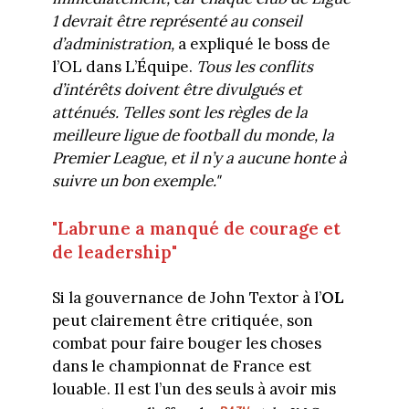
1 devrait être représenté au conseil
d’administration,
a expliqué le boss de
l’OL dans L’Équipe.
Tous les conflits
d’intérêts doivent être divulgués et
atténués. Telles sont les règles de la
meilleure ligue de football du monde, la
Premier League, et il n’y a aucune honte à
suivre un bon exemple."
"Labrune a manqué de courage et
de leadership"
Si la gouvernance de John Textor à l’
OL
peut clairement être critiquée, son
combat pour faire bouger les choses
dans le championnat de France est
louable. Il est l’un des seuls à avoir mis