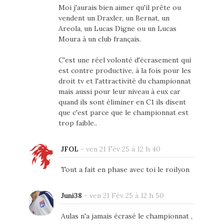
Moi j'aurais bien aimer qu'il prête ou
vendent un Draxler, un Bernat, un
Areola, un Lucas Digne ou un Lucas
Moura à un club français.
C'est une réel volonté d'écrasement qui
est contre productive, à la fois pour les
droit tv et l'attractivité du championnat
mais aussi pour leur niveau à eux car
quand ils sont éliminer en C1 ils disent
que c'est parce que le championnat est
trop faible..
JFOL
-
ven 21 Fév 25 à 12 h 40
Tout a fait en phase avec toi le roilyon
Juni38
-
ven 21 Fév 25 à 12 h 50
Aulas n'a jamais écrasé le championnat ,