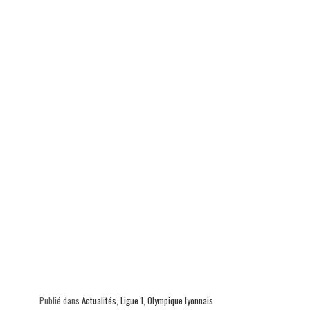
Publié dans
Actualités
,
Ligue 1
,
Olympique lyonnais