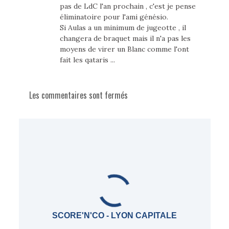
pas de LdC l'an prochain , c'est je pense
éliminatoire pour l'ami génésio.
Si Aulas a un minimum de jugeotte , il
changera de braquet mais il n'a pas les
moyens de virer un Blanc comme l'ont
fait les qataris ...
Les commentaires sont fermés
SCORE'N'CO - LYON CAPITALE