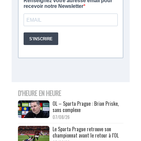
D'HEURE EN HEURE
OL – Sparta Prague : Brian Priske,
sans complexe
07/08/26
Le Sparta Prague retrouve son
championnat avant le retour à l'OL