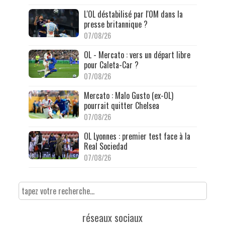
L'OL déstabilisé par l'OM dans la
presse britannique ?
07/08/26
OL - Mercato : vers un départ libre
pour Caleta-Car ?
07/08/26
Mercato : Malo Gusto (ex-OL)
pourrait quitter Chelsea
07/08/26
OL Lyonnes : premier test face à la
Real Sociedad
07/08/26
réseaux sociaux