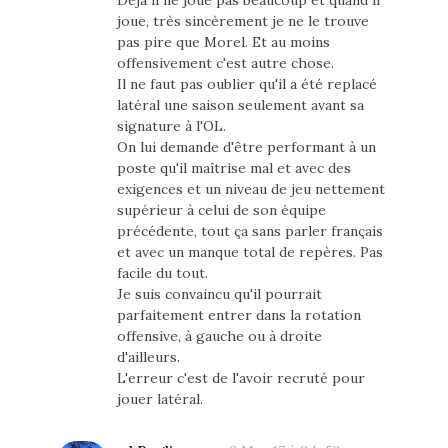
joue, très sincèrement je ne le trouve
pas pire que Morel. Et au moins
offensivement c'est autre chose.
Il ne faut pas oublier qu'il a été replacé
latéral une saison seulement avant sa
signature à l'OL.
On lui demande d'être performant à un
poste qu'il maîtrise mal et avec des
exigences et un niveau de jeu nettement
supérieur à celui de son équipe
précédente, tout ça sans parler français
et avec un manque total de repères. Pas
facile du tout.
Je suis convaincu qu'il pourrait
parfaitement entrer dans la rotation
offensive, à gauche ou à droite
d'ailleurs.
L'erreur c'est de l'avoir recruté pour
jouer latéral.