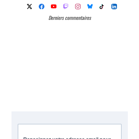
Derniers commentaires