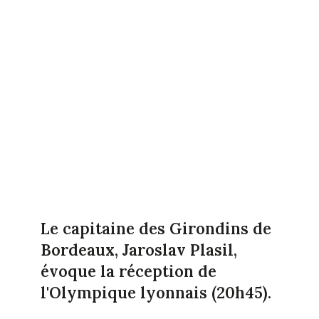
Le capitaine des Girondins de
Bordeaux, Jaroslav Plasil,
évoque la réception de
l'Olympique lyonnais (20h45).