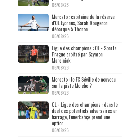
06/08/26
Mercato : capitaine de la réserve
d'OL Lyonnes, Sarah Rougeron
débarque à Thonon
06/08/26
Ligue des champions : OL - Sparta
Prague arbitré par Szymon
Marciniak
06/08/26
Mercato : le FC Séville de nouveau
sur la piste Molebe ?
06/08/26
OL - Ligue des champions : dans le
duel des potentiels adversaires en
barrage, Fenerbahçe prend une
option
06/08/26