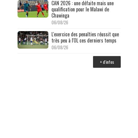
CAN 2026 : une défaite mais une
qualification pour le Malawi de
Chawinga
06/08/26
L'exercice des penalties réussit que
très peu à l'OL ces derniers temps
06/08/26
+ d'infos