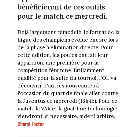
bénéficieront de ces outils
pour le match ce mercredi.
Déjà largement remodelé, le format de la
Ligue des champions évolue encore lors
de la phase à élimination directe. Pour
cette édition, les poules ont fait leur
apparition, une première pour la
compétition féminine. Brillamment
qualifié pour la suite du tournoi, l'OL va
découvrir d'autres nouveautés à
l'occasion du quart de finale aller contre
la Juventus ce mercredi (18h45). Pour ce
match, la VAR et la goal-line technologie
viendront, si nécessaire, aider l'arbitre,
Cheryl Foster
.