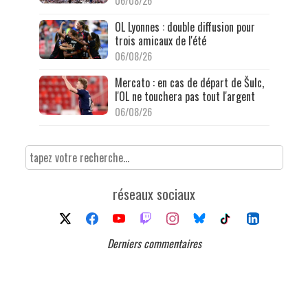
06/08/26
OL Lyonnes : double diffusion pour
trois amicaux de l'été
06/08/26
Mercato : en cas de départ de Šulc,
l'OL ne touchera pas tout l'argent
06/08/26
réseaux sociaux
Derniers commentaires