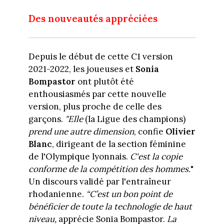
Des nouveautés appréciées
Depuis le début de cette C1 version
2021-2022, les joueuses et
Sonia
Bompastor
ont plutôt été
enthousiasmés par cette nouvelle
version, plus proche de celle des
garçons.
"Elle
(la Ligue des champions)
prend une autre dimension
, confie
Olivier
Blanc
, dirigeant de la section féminine
de l'Olympique lyonnais.
C'est la copie
conforme de la compétition des hommes.
"
Un discours validé par l'entraîneur
rhodanienne.
“C’est un bon point de
bénéficier de toute la technologie de haut
niveau,
apprécie Sonia Bompastor.
La