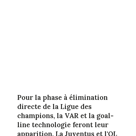
Pour la phase à élimination
directe de la Ligue des
champions, la VAR et la goal-
line technologie feront leur
apparition. La Juventus et l'OL