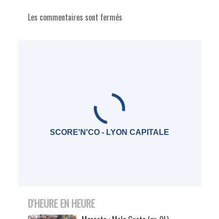
Les commentaires sont fermés
SCORE'N'CO - LYON CAPITALE
D'HEURE EN HEURE