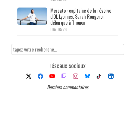
Mercato : capitaine de la réserve
d'OL Lyonnes, Sarah Rougeron
débarque à Thonon
06/08/26
réseaux sociaux
Derniers commentaires