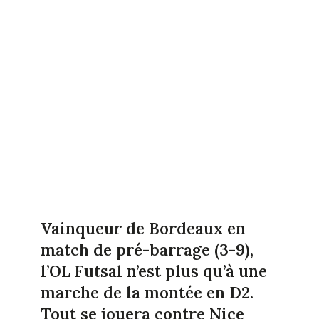
Vainqueur de Bordeaux en
match de pré-barrage (3-9),
l’OL Futsal n’est plus qu’à une
marche de la montée en D2.
Tout se jouera contre Nice