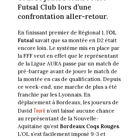
Futsal Club lors d’une
confrontation aller-retour.
En finissant premier de Régional 1, l’
OL
Futsal
savait que sa montée en D2 était
encore loin. Le système mis en place par
la FFF veut en effet que le représentant
de la Ligue AURA passe par un match de
pré-barrage avant de jouer le match de
la montée en cas de qualification. Depuis
ce week-end, une marche de plus a été
franchie par les Lyonnais. En
déplacement à Bordeaux, les joueurs de
Touré
David
n’ont laissé aucune chance
au représentant de la Nouvelle-
Aquitaine qu’est
Bordeaux Coqs Rouges
.
L’OL s’est facilement imposé 9-3 et