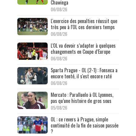
Chawinga
06/08/26
L'exercice des penalties réussit que
très peu à l'OL ces derniers temps
06/08/26
L’OL va devoir s’adapter à quelques
changements en Coupe d’Europe
06/08/26
Sparta Prague - OL (2-1) : Fonseca a
encore tenté, il s'est encore raté
06/08/26
Mercato : Paralluelo à OL Lyonnes,
pas qu’une histoire de gros sous
05/08/26
OL : ce revers à Prague, simple
continuité de la fin de saison passée
?