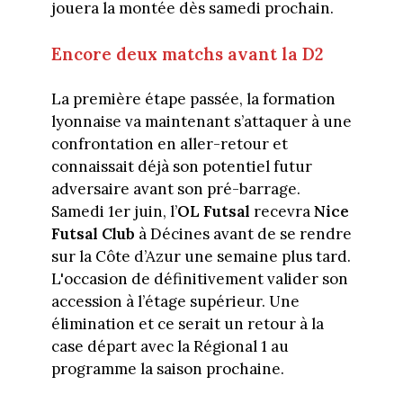
jouera la montée dès samedi prochain.
Encore deux matchs avant la D2
La première étape passée, la formation
lyonnaise va maintenant s’attaquer à une
confrontation en aller-retour et
connaissait déjà son potentiel futur
adversaire avant son pré-barrage.
Samedi 1er juin, l’
OL Futsal
recevra
Nice
Futsal Club
à Décines avant de se rendre
sur la Côte d’Azur une semaine plus tard.
L'occasion de définitivement valider son
accession à l’étage supérieur. Une
élimination et ce serait un retour à la
case départ avec la Régional 1 au
programme la saison prochaine.