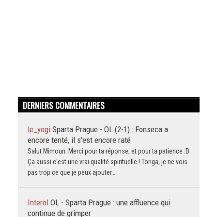
DERNIERS COMMENTAIRES
le_yogi
Sparta Prague - OL (2-1) : Fonseca a
encore tenté, il s'est encore raté
Salut Mimoun. Merci pour ta réponse, et pour ta patience :D
Ça aussi c'est une vrai qualité spirituelle ! Tonga, je ne vois
pas trop ce que je peux ajouter…
Interol
OL - Sparta Prague : une affluence qui
continue de grimper