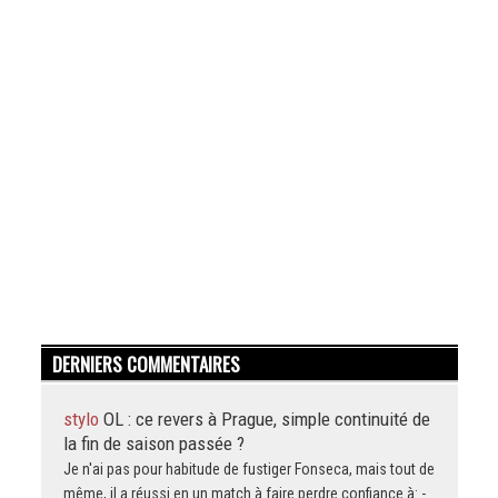
DERNIERS COMMENTAIRES
stylo
OL : ce revers à Prague, simple continuité de
la fin de saison passée ?
Je n'ai pas pour habitude de fustiger Fonseca, mais tout de
même, il a réussi en un match à faire perdre confiance à: -