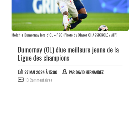
Melchie Dumornay lors d’OL – PSG (Photo by Olivier CHASSIGNOLE / AFP)
Dumornay (OL) élue meilleure jeune de la
Ligue des champions
27 MAI 2024 À 15:00
PAR
DAVID HERNANDEZ
13 Commentaires