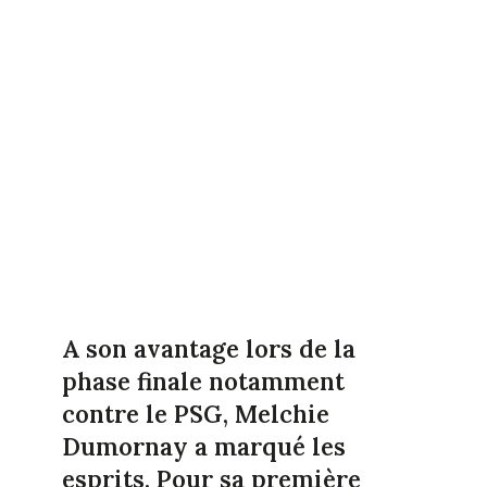
A son avantage lors de la
phase finale notamment
contre le PSG, Melchie
Dumornay a marqué les
esprits. Pour sa première