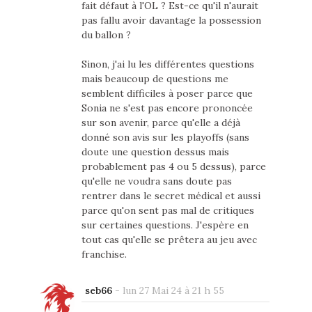
fait défaut à l'OL ? Est-ce qu'il n'aurait
pas fallu avoir davantage la possession
du ballon ?
Sinon, j'ai lu les différentes questions
mais beaucoup de questions me
semblent difficiles à poser parce que
Sonia ne s'est pas encore prononcée
sur son avenir, parce qu'elle a déjà
donné son avis sur les playoffs (sans
doute une question dessus mais
probablement pas 4 ou 5 dessus), parce
qu'elle ne voudra sans doute pas
rentrer dans le secret médical et aussi
parce qu'on sent pas mal de critiques
sur certaines questions. J'espère en
tout cas qu'elle se prêtera au jeu avec
franchise.
seb66
-
lun 27 Mai 24 à 21 h 55