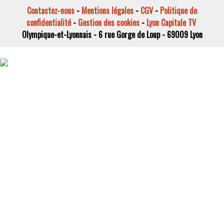
Contactez-nous
-
Mentions légales
-
CGV
-
Politique de
confidentialité
-
Gestion des cookies
-
Lyon Capitale TV
Olympique-et-Lyonnais - 6 rue Gorge de Loup - 69009 Lyon