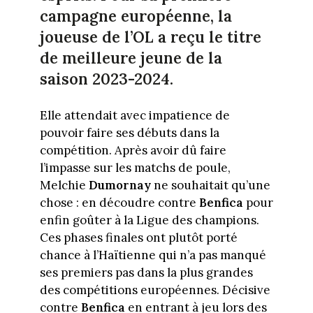
campagne européenne, la
joueuse de l’OL a reçu le titre
de meilleure jeune de la
saison 2023-2024.
Elle attendait avec impatience de
pouvoir faire ses débuts dans la
compétition. Après avoir dû faire
l’impasse sur les matchs de poule,
Melchie
Dumornay
ne souhaitait qu’une
chose : en découdre contre
Benfica
pour
enfin goûter à la Ligue des champions.
Ces phases finales ont plutôt porté
chance à l’Haïtienne qui n’a pas manqué
ses premiers pas dans la plus grandes
des compétitions européennes. Décisive
contre
Benfica
en entrant à jeu lors des