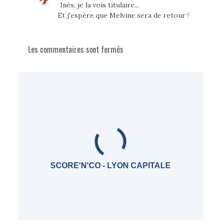
Inès, je la vois titulaire...
Et j'espère que Melvine sera de retour !
Les commentaires sont fermés
SCORE'N'CO - LYON CAPITALE