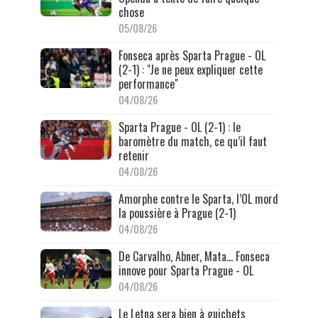
chose
05/08/26
Fonseca après Sparta Prague - OL
(2-1) : "Je ne peux expliquer cette
performance"
04/08/26
Sparta Prague - OL (2-1) : le
baromètre du match, ce qu’il faut
retenir
04/08/26
Amorphe contre le Sparta, l’OL mord
la poussière à Prague (2-1)
04/08/26
De Carvalho, Abner, Mata… Fonseca
innove pour Sparta Prague - OL
04/08/26
Le Letna sera bien à guichets