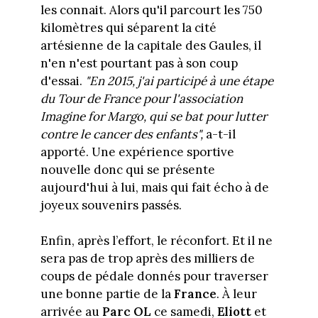
les connait. Alors qu'il parcourt les 750
kilomètres qui séparent la cité
artésienne de la capitale des Gaules, il
n'en n'est pourtant pas à son coup
d'essai.
"En 2015, j'ai participé à une étape
du Tour de France pour l'association
Imagine for Margo, qui se bat pour lutter
contre le cancer des enfants",
a-t-il
apporté.
Une expérience sportive
nouvelle donc qui se présente
aujourd'hui à lui, mais qui fait écho à de
joyeux souvenirs passés.
Enfin, après l’effort, le réconfort. Et il ne
sera pas de trop après des milliers de
coups de pédale donnés pour traverser
une bonne partie de la
France
. À leur
arrivée au
Parc OL
ce samedi,
Eliott
et