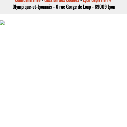
Olympique-et-Lyonnais - 6 rue Gorge de Loup - 69009 Lyon