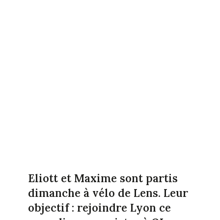
Eliott et Maxime sont partis
dimanche à vélo de Lens. Leur
objectif : rejoindre Lyon ce