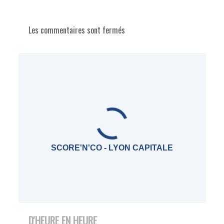
Les commentaires sont fermés
SCORE'N'CO - LYON CAPITALE
D'HEURE EN HEURE