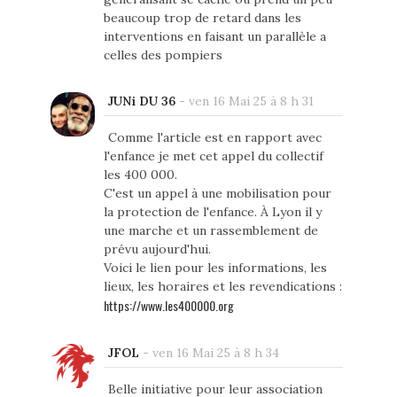
beaucoup trop de retard dans les
interventions en faisant un parallèle a
celles des pompiers
JUNi DU 36
-
ven 16 Mai 25 à 8 h 31
Comme l'article est en rapport avec
l'enfance je met cet appel du collectif
les 400 000.
C'est un appel à une mobilisation pour
la protection de l'enfance. À Lyon il y
une marche et un rassemblement de
prévu aujourd'hui.
Voici le lien pour les informations, les
lieux, les horaires et les revendications :
https://www.les400000.org
JFOL
-
ven 16 Mai 25 à 8 h 34
Belle initiative pour leur association