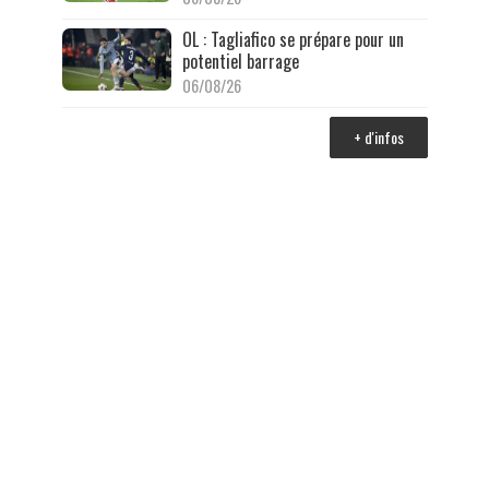
OL : Tagliafico se prépare pour un
potentiel barrage
06/08/26
+ d'infos