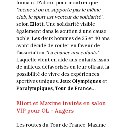
humain. D'abord pour montrer que
"même si on ne supporte pas le même
club, le sport est vecteur de solidarité"
,
selon
Eliott
. Une solidarité visible
également dans le soutien à une cause
noble. Les deux hommes de 25 et 40 ans
ayant décidé de rouler en faveur de
l’association
"La chance aux enfants"
.
Laquelle vient en aide aux enfants issus
de milieux défavorisés en leur offrant la
possibilité de vivre des expériences
sportives uniques.
Jeux Olympiques
et
Paralympiques
,
Tour de France
…
Eliott et Maxime invités en salon
VIP pour OL - Angers
Les routes du Tour de France, Maxime