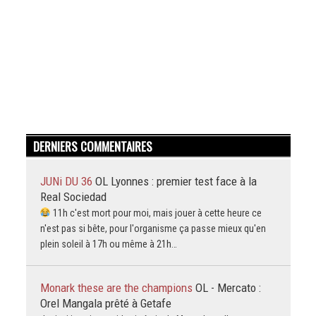
DERNIERS COMMENTAIRES
JUNi DU 36
OL Lyonnes : premier test face à la
Real Sociedad
11h c'est mort pour moi, mais jouer à cette heure ce
n'est pas si bête, pour l'organisme ça passe mieux qu'en
plein soleil à 17h ou même à 21h…
Monark these are the champions
OL - Mercato :
Orel Mangala prêté à Getafe