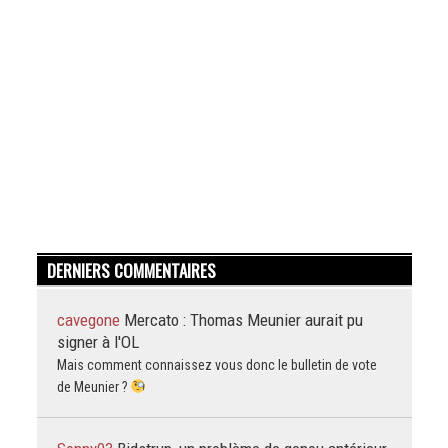
DERNIERS COMMENTAIRES
cavegone
Mercato : Thomas Meunier aurait pu
signer à l'OL
Mais comment connaissez vous donc le bulletin de vote
de Meunier ?