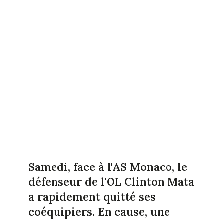
Samedi, face à l'AS Monaco, le
défenseur de l'OL Clinton Mata
a rapidement quitté ses
coéquipiers. En cause, une