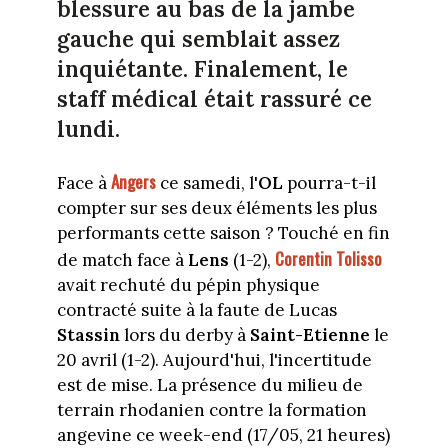
blessure au bas de la jambe
gauche qui semblait assez
inquiétante. Finalement, le
staff médical était rassuré ce
lundi.
Angers
Face à
ce samedi, l'
OL
pourra-t-il
compter sur ses deux éléments les plus
performants cette saison ? Touché en fin
Corentin Tolisso
de match face à
Lens
(1-2),
avait rechuté du pépin physique
contracté suite à la faute de Lucas
Stassin
lors du derby à
Saint-Etienne
le
20 avril (1-2). Aujourd'hui, l'incertitude
est de mise. La présence du milieu de
terrain rhodanien contre la formation
angevine ce week-end (17/05, 21 heures)