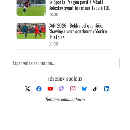
Le Sparta Prague perd à Mladá
Boleslav avant le retour face à l'OL
08:00
CAN 2026 : Bekhaled qualifiée,
Chawinga veut continuer d'écrire
l'histoire
07:30
réseaux sociaux
Derniers commentaires