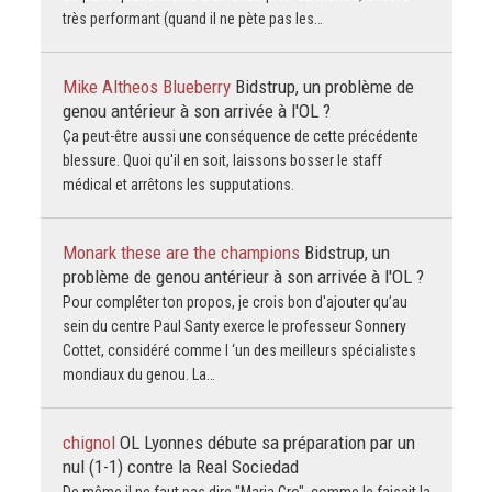
très performant (quand il ne pète pas les…
Mike Altheos Blueberry
Bidstrup, un problème de
genou antérieur à son arrivée à l'OL ?
Ça peut-être aussi une conséquence de cette précédente
blessure. Quoi qu'il en soit, laissons bosser le staff
médical et arrêtons les supputations.
Monark these are the champions
Bidstrup, un
problème de genou antérieur à son arrivée à l'OL ?
Pour compléter ton propos, je crois bon d'ajouter qu’au
sein du centre Paul Santy exerce le professeur Sonnery
Cottet, considéré comme l ‘un des meilleurs spécialistes
mondiaux du genou. La…
chignol
OL Lyonnes débute sa préparation par un
nul (1-1) contre la Real Sociedad