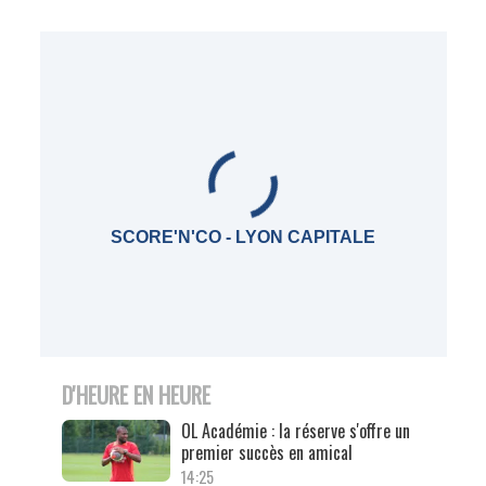
SCORE'N'CO - LYON CAPITALE
D'HEURE EN HEURE
OL Académie : la réserve s'offre un
premier succès en amical
14:25