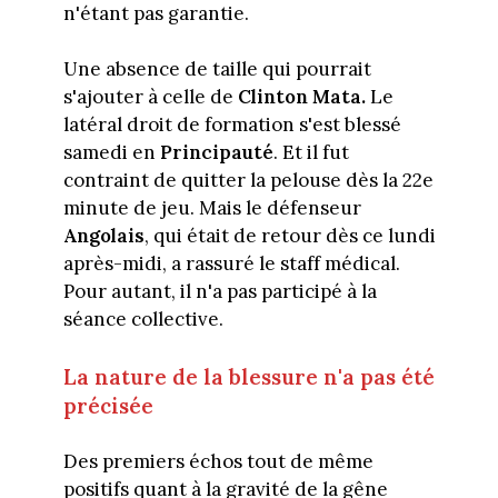
n'étant pas garantie.
Une absence de taille qui pourrait
s'ajouter à celle de
Clinton Mata.
Le
latéral droit de formation s'est blessé
samedi en
Principauté
. Et il fut
contraint de quitter la pelouse dès la 22e
minute de jeu. Mais le défenseur
Angolais
, qui était de retour dès ce lundi
après-midi, a rassuré le staff médical.
Pour autant, il n'a pas participé à la
séance collective.
La nature de la blessure n'a pas été
précisée
Des premiers échos tout de même
positifs quant à la gravité de la gêne