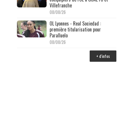
Villefranche
08/08/26
OL Lyonnes - Real Sociedad :
première titularisation pour
Paralluelo
08/08/26
+ d'infos