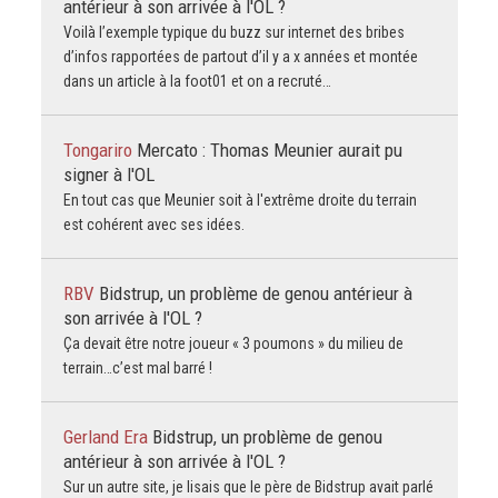
antérieur à son arrivée à l'OL ?
Voilà l’exemple typique du buzz sur internet des bribes
d’infos rapportées de partout d’il y a x années et montée
dans un article à la foot01 et on a recruté…
Tongariro
Mercato : Thomas Meunier aurait pu
signer à l'OL
En tout cas que Meunier soit à l'extrême droite du terrain
est cohérent avec ses idées.
RBV
Bidstrup, un problème de genou antérieur à
son arrivée à l'OL ?
Ça devait être notre joueur « 3 poumons » du milieu de
terrain…c’est mal barré !
Gerland Era
Bidstrup, un problème de genou
antérieur à son arrivée à l'OL ?
Sur un autre site, je lisais que le père de Bidstrup avait parlé