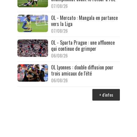
07/08/26
OL - Mercato : Mangala en partance
vers la Liga
07/08/26
OL - Sparta Prague : une affluence
qui continue de grimper
06/08/26
OL Lyonnes : double diffusion pour
trois amicaux de l'été
06/08/26
+ d'infos