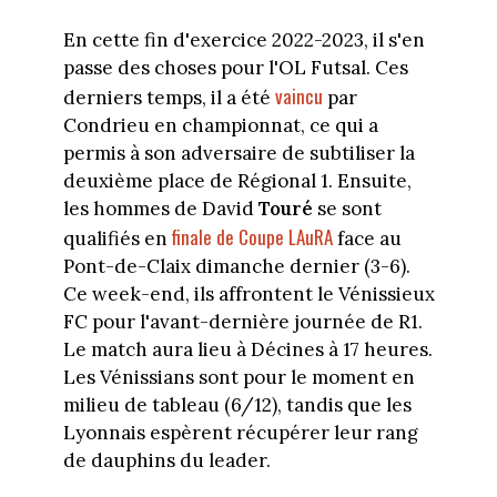
En cette fin d'exercice 2022-2023, il s'en
passe des choses pour l'OL Futsal. Ces
vaincu
derniers temps, il a été
par
Condrieu en championnat, ce qui a
permis à son adversaire de subtiliser la
deuxième place de Régional 1. Ensuite,
les hommes de David
Touré
se sont
finale de Coupe LAuRA
qualifiés en
face au
Pont-de-Claix dimanche dernier (3-6).
Ce week-end, ils affrontent le Vénissieux
FC pour l'avant-dernière journée de R1.
Le match aura lieu à Décines à 17 heures.
Les Vénissians sont pour le moment en
milieu de tableau (6/12), tandis que les
Lyonnais espèrent récupérer leur rang
de dauphins du leader.