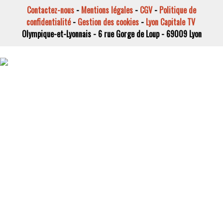
Contactez-nous
-
Mentions légales
-
CGV
-
Politique de
confidentialité
-
Gestion des cookies
-
Lyon Capitale TV
Olympique-et-Lyonnais - 6 rue Gorge de Loup - 69009 Lyon