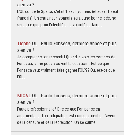
s'en va ?
L’OL contre le Sparta, c'était 1 seul lyonnais (et aussi 1 seul
français). Un entraîneur lyonnais serait une bonne idée, ne
serait-ce que pour l'identité et la volonté de faire…
Tigone
OL : Paulo Fonseca, dernière année et puis
s'en va ?
Je comprends ton ressenti ! Quand je vois les compos de
Fonseca, je me pose souvent la question... Est-ce que
Fonseca veut vraiment faire gagner l’OL??? Ou, est-ce que
l’OL…
MICAL
OL : Paulo Fonseca, dernière année et puis
s'en va ?
Faute professionnelle? Dire ce que l'on pense en
argumentant . Ton indignation est curieusement en faveur
de la censure et de la répression. On se calme.