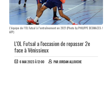
L’équipe de l’OL Futsal à l’entraînement en 2021 (Photo by PHILIPPE DESMAZES /
AFP)
L'OL Futsal a l'occasion de repasser 2e
face à Vénissieux
6 MAI 2023 À 12:00
PAR
JORDAN ALLOUCHE