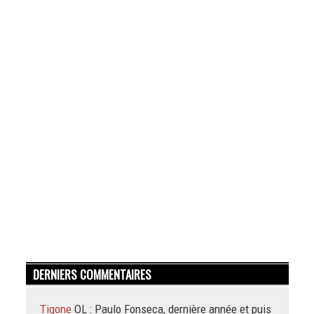
DERNIERS COMMENTAIRES
Tigone
OL : Paulo Fonseca, dernière année et puis