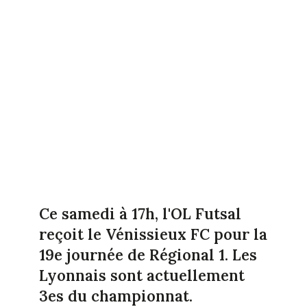
Ce samedi à 17h, l'OL Futsal
reçoit le Vénissieux FC pour la
19e journée de Régional 1. Les
Lyonnais sont actuellement
3es du championnat.