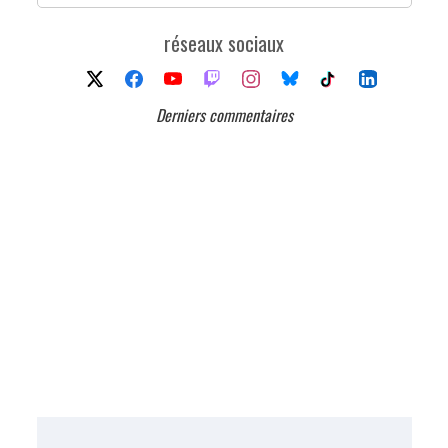
réseaux sociaux
Derniers commentaires