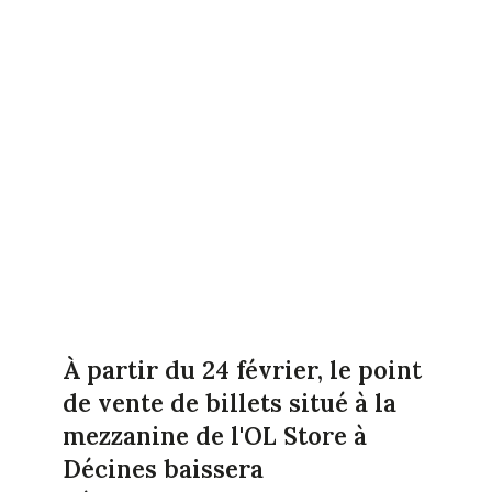
À partir du 24 février, le point
de vente de billets situé à la
mezzanine de l'OL Store à
Décines baissera