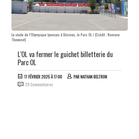
Le stade de l’Olympique lyonnais à Décines, le Parc OL / (Crédit : Romane
Thevenot)
L’OL va fermer le guichet billetterie du
Parc OL
17 FÉVRIER 2025 À 17:00
PAR
NATHAN BELTRON
29 Commentaires