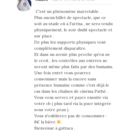
C'est un phénomène inarretable .
Plus aucun billet de spectacle, que ce
soit au stade où à l'aréna , ne sera vendu
physiquement, le soir dudit spectacle et
sur place .
De plus les supports physiques vont
complètement disparaître.
Et dans un avenir plus proche qu'on ne
le croit , les contrôles aux entrées ne
seront même plus faits par des humains.
Une fois entré vous pourrez
consommer mais la encore sans
présence humaine comme c'est déjà le
cas dans les chaînes de cinéma Pathé .
Vous vous servez et payez ensuite via
votre cb ( plus tard via la puce intégrée
sous votre peau ).
Vous n'oublierez pas de consommer :
8€ la bière
.
Bienvenue à gattaca .