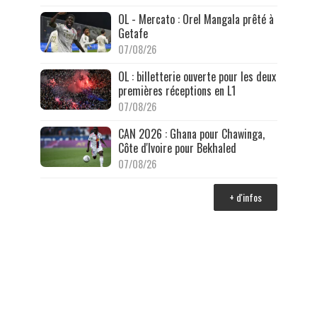
OL - Mercato : Orel Mangala prêté à
Getafe
07/08/26
OL : billetterie ouverte pour les deux
premières réceptions en L1
07/08/26
CAN 2026 : Ghana pour Chawinga,
Côte d'Ivoire pour Bekhaled
07/08/26
+ d'infos