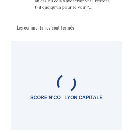
au cas où cela s'avèrerait vrai, restera-
t-il quelqu'un pour le voir ?...
Les commentaires sont fermés
SCORE'N'CO - LYON CAPITALE