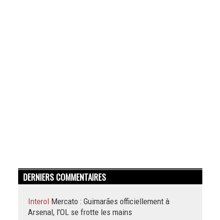
DERNIERS COMMENTAIRES
Interol
Mercato : Guimarães officiellement à
Arsenal, l'OL se frotte les mains