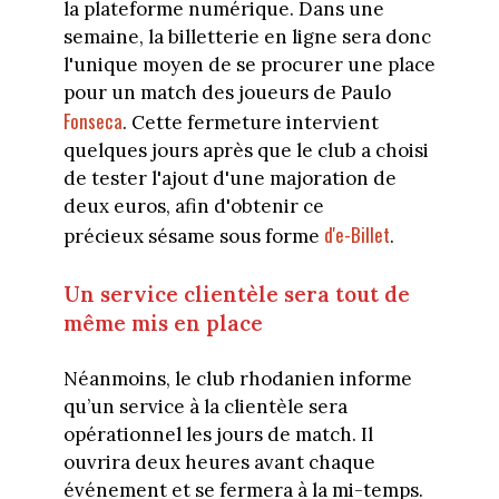
la plateforme numérique. Dans une
semaine, la billetterie en ligne sera donc
l'unique moyen de se procurer une place
pour un match des joueurs de Paulo
Fonseca
. Cette fermeture intervient
quelques jours après que le club a choisi
de tester l'ajout d'une majoration de
deux euros, afin d'obtenir ce
d'e-Billet
précieux sésame sous forme
.
Un service clientèle sera tout de
même mis en place
Néanmoins, le club rhodanien informe
qu’un service à la clientèle sera
opérationnel les jours de match. Il
ouvrira deux heures avant chaque
événement et se fermera à la mi-temps.