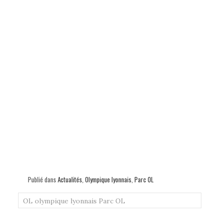
Publié dans
Actualités
,
Olympique lyonnais
,
Parc OL
OL
olympique lyonnais
Parc OL