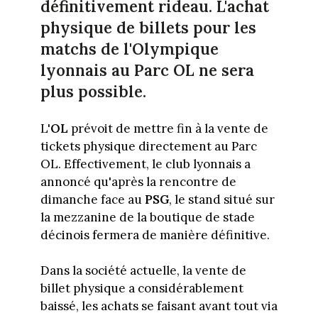
définitivement rideau. L'achat
physique de billets pour les
matchs de l'Olympique
lyonnais au Parc OL ne sera
plus possible.
L'
OL
prévoit de mettre fin à la vente de
tickets physique directement au Parc
OL. Effectivement, le club lyonnais a
annoncé qu'après la rencontre de
dimanche face au
PSG
, le stand situé sur
la mezzanine de la boutique de stade
décinois fermera de manière définitive.
Dans la société actuelle, la vente de
billet physique a considérablement
baissé, les achats se faisant avant tout via