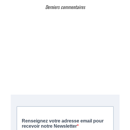
Derniers commentaires