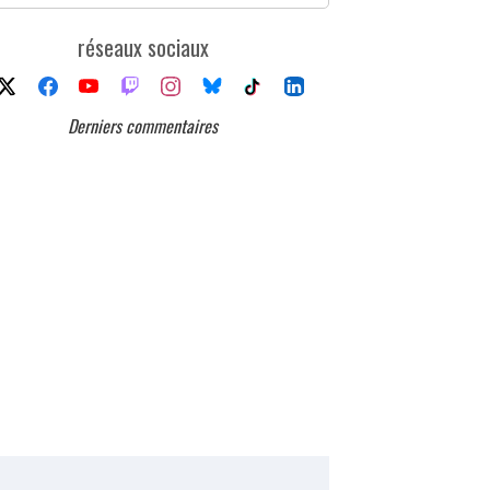
réseaux sociaux
Derniers commentaires