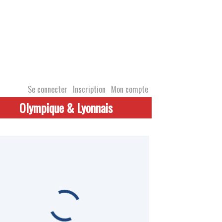
Se connecter
Inscription
Mon compte
Olympique & Lyonnais