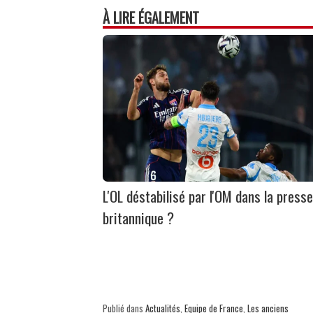
À LIRE ÉGALEMENT
L'OL déstabilisé par l'OM dans la presse
britannique ?
Publié dans
Actualités
,
Equipe de France
,
Les anciens