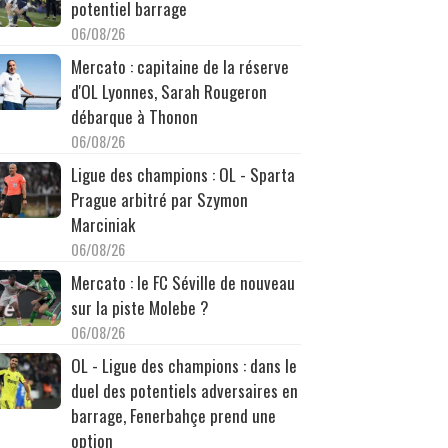
potentiel barrage
06/08/26
Mercato : capitaine de la réserve
d'OL Lyonnes, Sarah Rougeron
débarque à Thonon
06/08/26
Ligue des champions : OL - Sparta
Prague arbitré par Szymon
Marciniak
06/08/26
Mercato : le FC Séville de nouveau
sur la piste Molebe ?
06/08/26
OL - Ligue des champions : dans le
duel des potentiels adversaires en
barrage, Fenerbahçe prend une
option