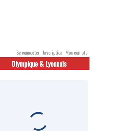
Se connecter
Inscription
Mon compte
Olympique & Lyonnais