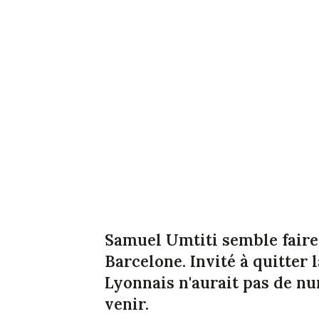
Samuel Umtiti semble faire p
Barcelone. Invité à quitter l
Lyonnais n'aurait pas de nu
venir.