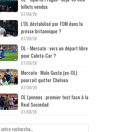
billets vendus
07/08/26
L'OL déstabilisé par l'OM dans la
presse britannique ?
07/08/26
OL - Mercato : vers un départ libre
pour Caleta-Car ?
07/08/26
Mercato : Malo Gusto (ex-OL)
pourrait quitter Chelsea
07/08/26
OL Lyonnes : premier test face à la
Real Sociedad
07/08/26