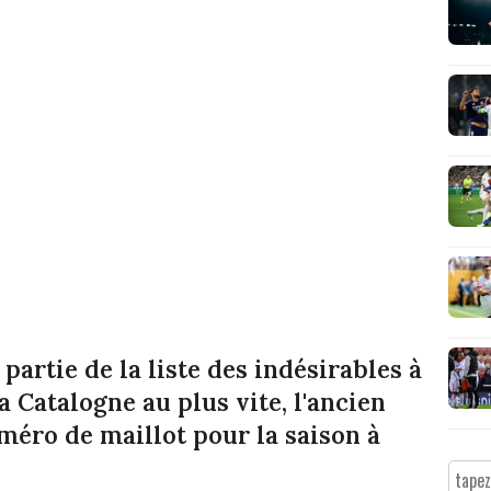
artie de la liste des indésirables à
a Catalogne au plus vite, l'ancien
méro de maillot pour la saison à