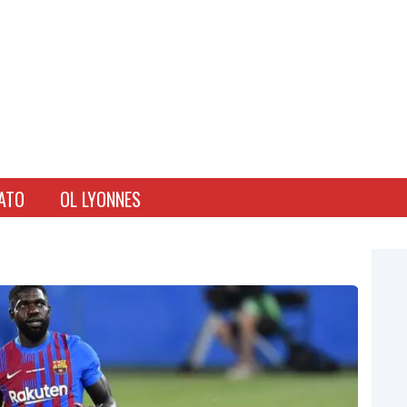
ATO
OL LYONNES