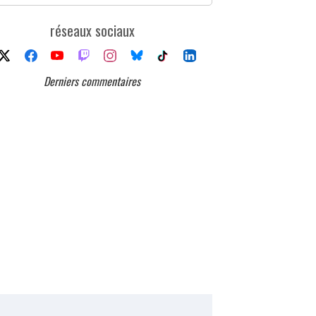
réseaux sociaux
Derniers commentaires