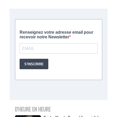
D'HEURE EN HEURE