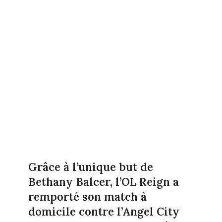
Grâce à l’unique but de
Bethany Balcer, l’OL Reign a
remporté son match à
domicile contre l’Angel City