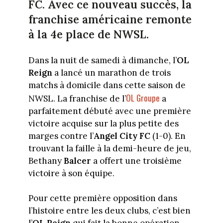
FC. Avec ce nouveau succès, la
franchise américaine remonte
à la 4e place de NWSL.
Dans la nuit de samedi à dimanche, l’
OL
Reign
a lancé un marathon de trois
matchs à domicile dans cette saison de
OL Groupe
NWSL. La franchise de l’
a
parfaitement débuté avec une première
victoire acquise sur la plus petite des
marges contre l’
Angel City FC
(1-0). En
trouvant la faille à la demi-heure de jeu,
Bethany
Balcer
a offert une troisième
victoire à son équipe.
Pour cette première opposition dans
l’histoire entre les deux clubs, c’est bien