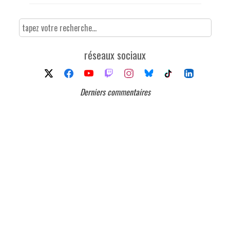
réseaux sociaux
Derniers commentaires