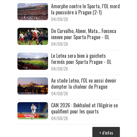
Amorphe contre le Sparta, l’OL mord
la poussière à Prague (2-1)
04/08/26
De Carvalho, Abner, Mata… Fonseca
innove pour Sparta Prague - OL
04/08/26
Le Letna sera bien à guichets
fermés pour Sparta Prague - OL
04/08/26
Au stade Letna, l'OL va aussi devoir
dompter la chaleur de Prague
04/08/26
CAN 2026 : Bekhaled et l’Algérie se
qualifient pour les quarts
04/08/26
+ d'infos