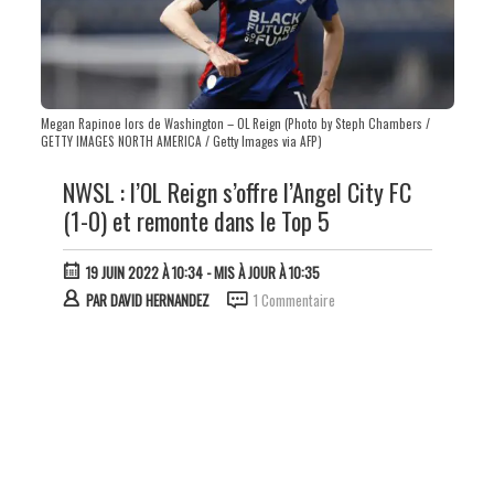
Megan Rapinoe lors de Washington – OL Reign (Photo by Steph Chambers /
GETTY IMAGES NORTH AMERICA / Getty Images via AFP)
NWSL : l’OL Reign s’offre l’Angel City FC
(1-0) et remonte dans le Top 5
19 JUIN 2022 À 10:34
- MIS À JOUR À 10:35
PAR
DAVID HERNANDEZ
1 Commentaire