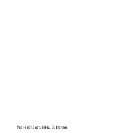
Publié dans
Actualités
,
OL Lyonnes