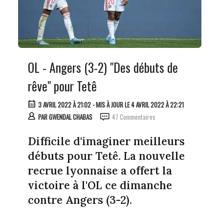
OL - Angers (3-2) "Des débuts de
rêve" pour Tetê
3 AVRIL 2022 À 21:02
- MIS À JOUR LE 4 AVRIL 2022 À 22:21
PAR
GWENDAL CHABAS
47 Commentaires
Difficile d'imaginer meilleurs
débuts pour Tetê. La nouvelle
recrue lyonnaise a offert la
victoire à l'OL ce dimanche
contre Angers (3-2).