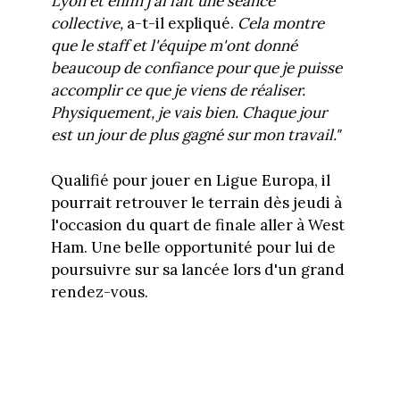
Lyon et enfin j'ai fait une séance
collective,
a-t-il expliqué.
Cela montre
que le staff et l'équipe m'ont donné
beaucoup de confiance pour que je puisse
accomplir ce que je viens de réaliser.
Physiquement, je vais bien. Chaque jour
est un jour de plus gagné sur mon travail."
Qualifié pour jouer en Ligue Europa, il
pourrait retrouver le terrain dès jeudi à
l'occasion du quart de finale aller à West
Ham. Une belle opportunité pour lui de
poursuivre sur sa lancée lors d'un grand
rendez-vous.