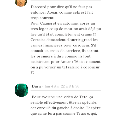
D'accord pour dire qu'il ne faut pas
enfoncer Aouar, comme cela est fait
trop souvent.
Pour Caqueret en automne, après un
très léger coup de mou, on avait déjà pu
lire qu'il était complètement cramé !!!!
Certains demandent d'ouvrir grand les
vannes financières pour ce joueur. S'il
connaît un creux de carrière, ils seront
les premiers à dire comme ils font
maintenant pour Aouar : "Mais comment
on a pu verser un tel salaire à ce joueur
?".
Darn
-
lun 4 Avr 22 à 8 h 56
Pour avoir vu une vidéo de Tete, ça
semble effectivement être sa spéciale,
cet enroulé du gauche à droite. J'espère
que ça ne fera pas comme Traoré, qui,