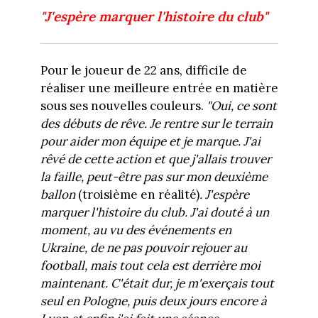
"J'espère marquer l'histoire du club"
Pour le joueur de 22 ans, difficile de
réaliser une meilleure entrée en matière
sous ses nouvelles couleurs.
"Oui, ce sont
des débuts de rêve. Je rentre sur le terrain
pour aider mon équipe et je marque. J'ai
rêvé de cette action et que j'allais trouver
la faille, peut-être pas sur mon deuxième
ballon
(troisième en réalité)
. J'espère
marquer l'histoire du club. J'ai douté à un
moment, au vu des événements en
Ukraine, de ne pas pouvoir rejouer au
football, mais tout cela est derrière moi
maintenant. C'était dur, je m'exerçais tout
seul en Pologne, puis deux jours encore à