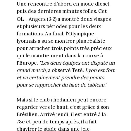
Une rencontre d'abord en mode diesel,
puis des dernières minutes folles. Cet
3-2
OL - Angers (
) a montré deux visages
et plusieurs périodes pour les deux
formations. Au final, l'Olympique
lyonnais a su se montrer plus réaliste
pour arracher trois points très précieux
qui le maintiennent dans la course à
l'Europe.
"Les deux équipes ont disputé un
grand match
, a observé Tetê.
Lyon est fort
et va certainement prendre des points
pour se rapprocher du haut de tableau."
Mais si le club rhodanien peut encore
regarder vers le haut, c'est grâce à son
Brésilien. Arrivé jeudi, il est entré à la
78e et peu de temps après, il a fait
chavirer le stade dans une joie