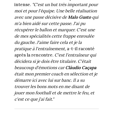
intense.
"C'est un but très important pour
moi et pour l'équipe. Une belle réalisation
avec une passe décisive de
Malo Gusto
qui
m'a bien aidé sur cette passe. J'ai pu
récupérer le ballon et marquer. C'est une
de mes spécialités cette frappe enroulée
du gauche. J'aime faire cela et je la
pratique à l'entraînement,
a-t-il raconté
après la rencontre.
C'est l'entraîneur qui
décidera si je dois être titulaire. C'était
beaucoup d'émotions car
Cláudio Caçapa
était mon premier coach en sélection et je
démarre ici avec lui sur banc. Il a su
trouver les bons mots en me disant de
jouer mon football et de mettre le feu, et
c'est ce que j'ai fait."