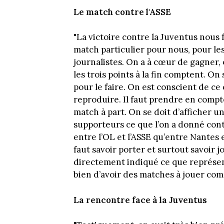
Le match contre l'ASSE
"La victoire contre la Juventus nous f
match particulier pour nous, pour les
journalistes. On a à cœur de gagner, 
les trois points à la fin comptent. On 
pour le faire. On est conscient de ce qu
reproduire. Il faut prendre en compt
match à part. On se doit d’afficher 
supporteurs ce que l’on a donné contr
entre l’OL et l’ASSE qu’entre Nantes e
faut savoir porter et surtout savoir jo
directement indiqué ce que représenta
bien d’avoir des matches à jouer com
La rencontre face à la Juventus