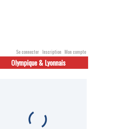
Se connecter
Inscription
Mon compte
Olympique & Lyonnais