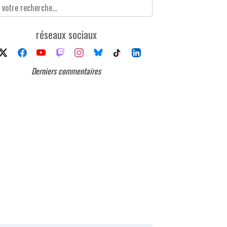
réseaux sociaux
Derniers commentaires