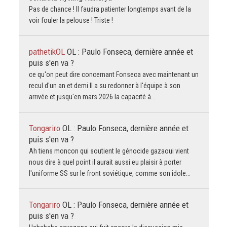
Pas de chance ! Il faudra patienter longtemps avant de la
voir fouler la pelouse ! Triste !
pathetikOL
OL : Paulo Fonseca, dernière année et
puis s'en va ?
ce qu'on peut dire concernant Fonseca avec maintenant un
recul d'un an et demi Il a su redonner à l'équipe à son
arrivée et jusqu'en mars 2026 la capacité à…
Tongariro
OL : Paulo Fonseca, dernière année et
puis s'en va ?
Ah tiens moncon qui soutient le génocide gazaoui vient
nous dire à quel point il aurait aussi eu plaisir à porter
l'uniforme SS sur le front soviétique, comme son idole…
Tongariro
OL : Paulo Fonseca, dernière année et
puis s'en va ?