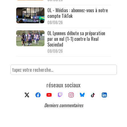
OL - Médias : abonnez-vous à notre
compte TikTok
08/08/26
OL Lyonnes débute sa préparation
par un nul (1-1) contre la Real
Sociedad
08/08/26
réseaux sociaux
Derniers commentaires