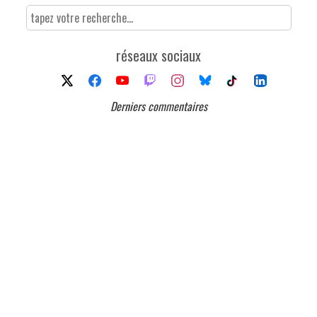
réseaux sociaux
Derniers commentaires