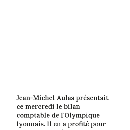
Jean-Michel Aulas présentait
ce mercredi le bilan
comptable de l'Olympique
lyonnais. Il en a profité pour