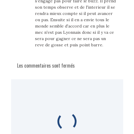
s'engage pas pour faire le buzz. Il prend
son temps observe et de l'interieur il se
rendra mieux compte si il peut avancer
ou pas. Ensuite si il en a envie tous le
monde semble d'accord car en plus le
mec n'est pas Lyonnais donc si il y va ce
sera pour gagner ce ne sera pas un
reve de gosse et puis point barre.
Les commentaires sont fermés