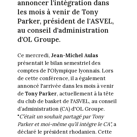
annoncer l'intégration dans
les mois à venir de Tony
Parker, président de l'ASVEL,
au conseil d'administration
d'OL Groupe.
Ce mercredi,
Jean-Michel Aulas
présentait le bilan semestriel des
comptes de l'Olympique lyonnais. Lors
de cette conférence, il a également
annoncé l'arrivée dans les mois à venir
de
Tony Parker
, actuellement à la tête
du club de basket de l'ASVEL, au conseil
d’administration (CA) d'OL Groupe.
"
C’était un souhait partagé par Tony
Parker et moi-même qu’il intègre le CA",
a
déclaré le président rhodanien. Cette