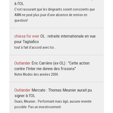
à l'OL
C'est rassurant que les dirigeants soient conscients que
AMN ne peut plus jouir d'une absence de remise en
question!
chiesa for ever
OL : retraite internationale en vue
pour Tagliafico
tout à fait d'accord avec toi...
Outlander
Éric Carrière (ex-OL) : "Cette action
contre l'Inter me donne des frissons"
Notre Modric des années 2000.
Outlander
Mercato : Thomas Meunier aurait pu
signer à l'OL
Ouais, Meunier… Performant mais âgé, aucune revente
possible. Pas un investissement.