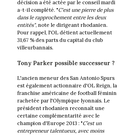
décision a été actée par le conseil mardi
a-t-il complété. "
C'est une pierre de plus
dans le rapprochement entre les deux
entités"
, note le dirigeant rhodanien.
Pour rappel, l'OL détient actuellement
31,67 % des parts du capital du club
villeurbannais.
Tony Parker possible successeur ?
L'ancien meneur des San Antonio Spurs
est également actionnaire d'OL Reign, la
franchise américaine de football féminin
rachetée par l'Olympique lyonnais. Le
président rhodanien reconnaît une
certaine complémentarité avec le
champion d'Europe 2013 : "
C’est un
entrepreneur talentueux, avec moins