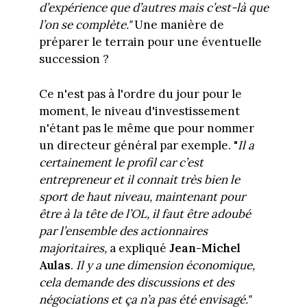
d’expérience que d’autres mais c’est-là que
l’on se complète."
Une manière de
préparer le terrain pour une éventuelle
succession ?
Ce n'est pas à l'ordre du jour pour le
moment, le niveau d'investissement
n'étant pas le même que pour nommer
un directeur général par exemple. "
Il a
certainement le profil car c’est
entrepreneur et il connait très bien le
sport de haut niveau, maintenant pour
être à la tête de l’OL, il faut être adoubé
par l’ensemble des actionnaires
majoritaires,
a expliqué
Jean-Michel
Aulas
.
Il y a une dimension économique,
cela demande des discussions et des
négociations et ça n’a pas été envisagé."