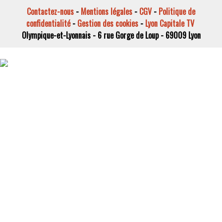
Contactez-nous
-
Mentions légales
-
CGV
-
Politique de
confidentialité
-
Gestion des cookies
-
Lyon Capitale TV
Olympique-et-Lyonnais - 6 rue Gorge de Loup - 69009 Lyon