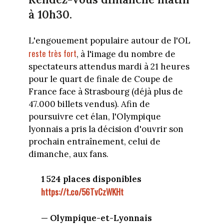
à 10h30.
L'engouement populaire autour de l'OL
reste très fort
, à l'image du nombre de
spectateurs attendus mardi à 21 heures
pour le quart de finale de Coupe de
France face à Strasbourg (déjà plus de
47.000 billets vendus). Afin de
poursuivre cet élan, l'Olympique
lyonnais a pris la décision d'ouvrir son
prochain entraînement, celui de
dimanche, aux fans.
1 524 places disponibles
https://t.co/56TvCzWKHt
— Olympique-et-Lyonnais