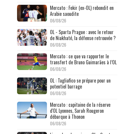
Mercato : Fekir (ex-OL) rebondit en
Arabie saoudite
06/08/26
OL - Sparta Prague : avec le retour
de Niakhaté, la défense retrouvée ?
06/08/26
Mercato : ce que va rapporter le
transfert de Bruno Guimarães à l’OL
06/08/26
OL : Tagliafico se prépare pour un
potentiel barrage
06/08/26
Mercato : capitaine de la réserve
d'OL Lyonnes, Sarah Rougeron
débarque à Thonon
06/08/26