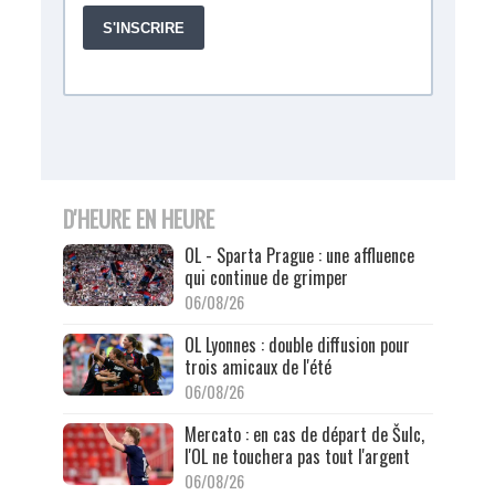
D'HEURE EN HEURE
OL - Sparta Prague : une affluence
qui continue de grimper
06/08/26
OL Lyonnes : double diffusion pour
trois amicaux de l'été
06/08/26
Mercato : en cas de départ de Šulc,
l'OL ne touchera pas tout l'argent
06/08/26