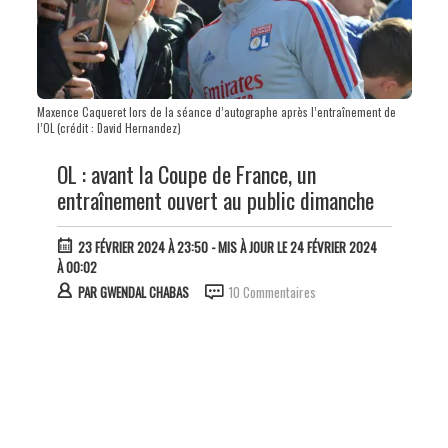
Maxence Caqueret lors de la séance d’autographe après l’entraînement de
l’OL (crédit : David Hernandez)
OL : avant la Coupe de France, un
entraînement ouvert au public dimanche
23 FÉVRIER 2024 À 23:50
- MIS À JOUR LE 24 FÉVRIER 2024
À 00:02
PAR
GWENDAL CHABAS
10 Commentaires