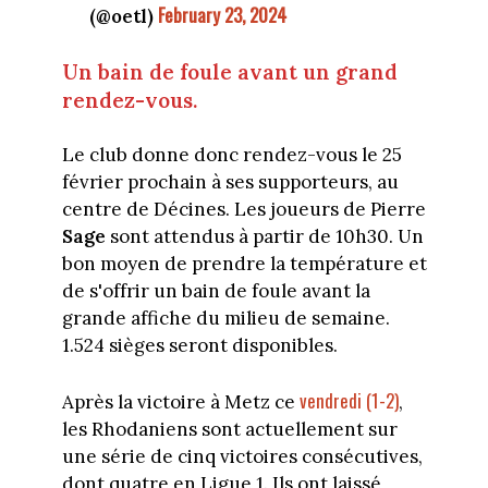
February 23, 2024
(@oetl)
Un bain de foule avant un grand
rendez-vous.
Le club donne donc rendez-vous le 25
février prochain à ses supporteurs, au
centre de Décines. Les joueurs de Pierre
Sage
sont attendus à partir de 10h30. Un
bon moyen de prendre la température et
de s'offrir un bain de foule avant la
grande affiche du milieu de semaine.
1.524 sièges seront disponibles.
vendredi (1-2)
Après la victoire à Metz ce
,
les Rhodaniens sont actuellement sur
une série de cinq victoires consécutives,
dont quatre en Ligue 1. Ils ont laissé