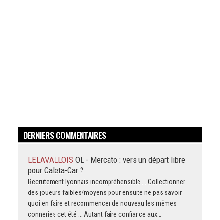
DERNIERS COMMENTAIRES
LELAVALLOIS
OL - Mercato : vers un départ libre
pour Caleta-Car ?
Recrutement lyonnais incompréhensible ... Collectionner
des joueurs faibles/moyens pour ensuite ne pas savoir
quoi en faire et recommencer de nouveau les mêmes
conneries cet été ... Autant faire confiance aux…