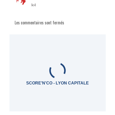
lol
Les commentaires sont fermés
SCORE'N'CO - LYON CAPITALE