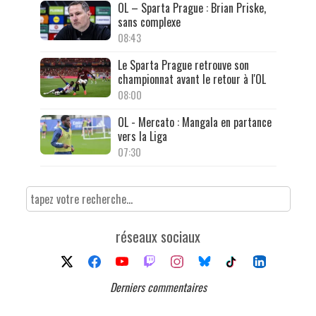
OL – Sparta Prague : Brian Priske,
sans complexe
08:43
Le Sparta Prague retrouve son
championnat avant le retour à l'OL
08:00
OL - Mercato : Mangala en partance
vers la Liga
07:30
réseaux sociaux
Derniers commentaires