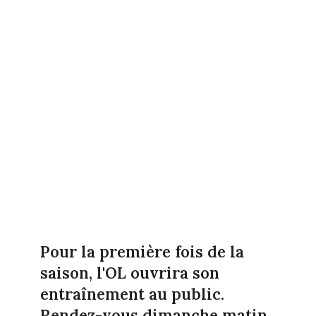
Pour la première fois de la
saison, l'OL ouvrira son
entraînement au public.
Rendez-vous dimanche matin