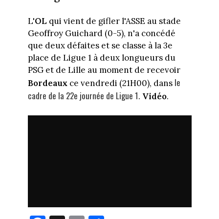
L'
OL
qui vient de gifler l'ASSE au stade
Geoffroy Guichard (0-5), n'a concédé
que deux défaites et se classe à la 3e
place de Ligue 1 à deux longueurs du
PSG et de Lille au moment de recevoir
le
Bordeaux
ce vendredi (21H00), dans
cadre de la 22e journée de Ligue 1
.
Vidéo
.