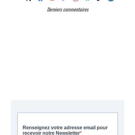
Derniers commentaires