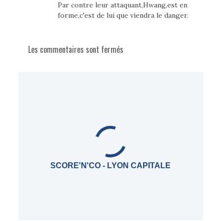
Par contre leur attaquant,Hwang,est en
forme,c'est de lui que viendra le danger.
Les commentaires sont fermés
SCORE'N'CO - LYON CAPITALE