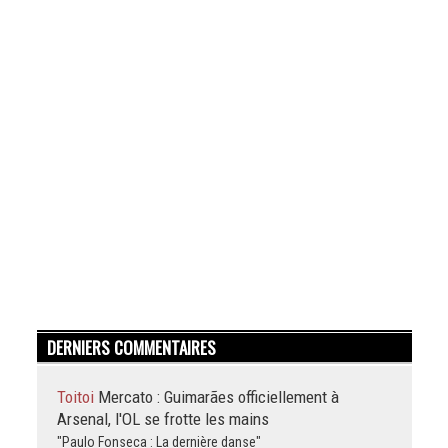
DERNIERS COMMENTAIRES
Toitoi
Mercato : Guimarães officiellement à
Arsenal, l'OL se frotte les mains
"Paulo Fonseca : La dernière danse"