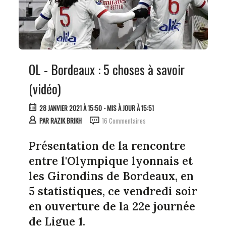
OL - Bordeaux : 5 choses à savoir
(vidéo)
28 JANVIER 2021 À 15:50
- MIS À JOUR À 15:51
PAR
RAZIK BRIKH
16 Commentaires
Présentation de la rencontre
entre l'Olympique lyonnais et
les Girondins de Bordeaux, en
5 statistiques, ce vendredi soir
en ouverture de la 22e journée
de Ligue 1.